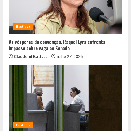
Bastidor
Às vésperas da convenção, Raquel Lyra enfrenta
impasse sobre vaga ao Senado
Claudemi Batista
julho 27, 2026
Bastidor