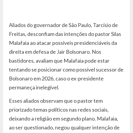
Aliados do governador de São Paulo, Tarcísio de
Freitas, desconfiam das intenções do pastor Silas
Malafaia ao atacar possíveis presidenciáveis da
direita em defesa de Jair Bolsonaro. Nos
bastidores, avaliam que Malafaia pode estar
tentando se posicionar como possível sucessor de
Bolsonaro em 2026, caso o ex-presidente
permaneça inelegível.
Esses aliados observam que o pastor tem
priorizado temas políticos nas redes sociais,
deixando a religião em segundo plano. Malafaia,
ao ser questionado, negou qualquer intenção de