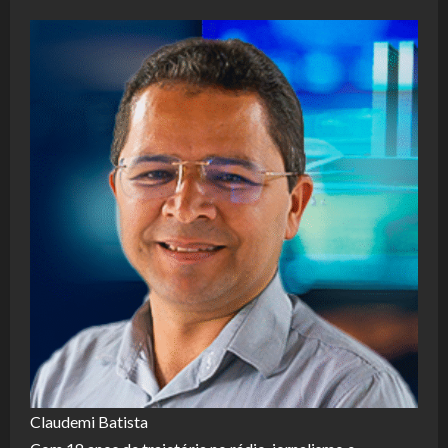
Claudemi Batista