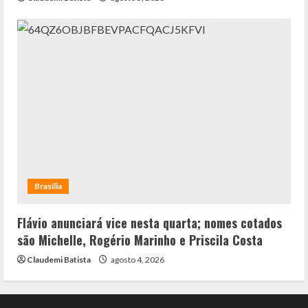
Brasília
Flávio anunciará vice nesta quarta; nomes cotados
são Michelle, Rogério Marinho e Priscila Costa
Claudemi Batista
agosto 4, 2026