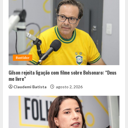
Bastidor
Gilson rejeita ligação com filme sobre Bolsonaro: “Deus
me livre”
Claudemi Batista
agosto 2, 2026