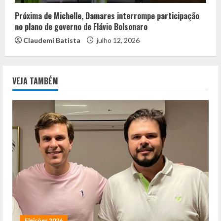
Próxima de Michelle, Damares interrompe participação
no plano de governo de Flávio Bolsonaro
Claudemi Batista
julho 12, 2026
VEJA TAMBÉM
Eleições 2026