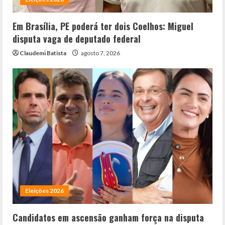
Em Brasília, PE poderá ter dois Coelhos: Miguel
disputa vaga de deputado federal
Claudemi Batista
agosto 7, 2026
Eleições 2026
Candidatos em ascensão ganham força na disputa