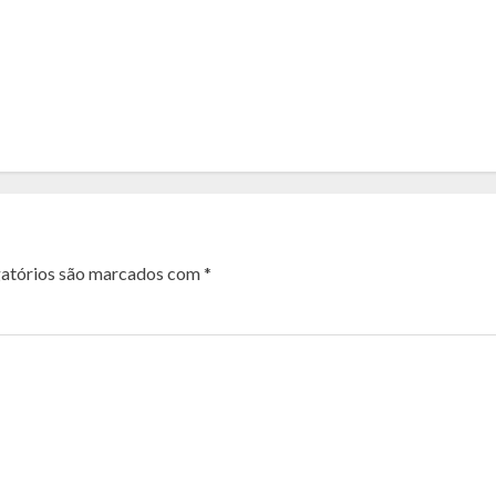
atórios são marcados com
*