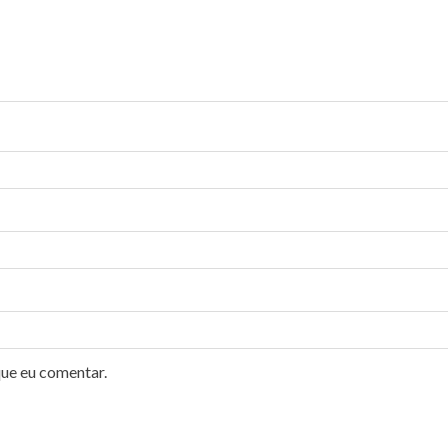
que eu comentar.