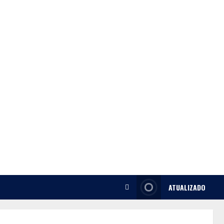
ATUALIZADO