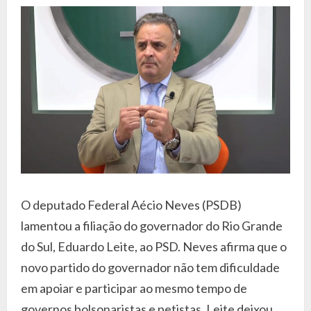
O deputado Federal Aécio Neves (PSDB)
lamentou a filiação do governador do Rio Grande
do Sul, Eduardo Leite, ao PSD. Neves afirma que o
novo partido do governador não tem dificuldade
em apoiar e participar ao mesmo tempo de
governos bolsonaristas e petistas. Leite deixou