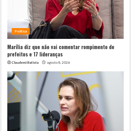
Política
Marília diz que não vai comentar rompimento de
prefeitos e 17 lideranças
Claudemi Batista
agosto 8, 2026