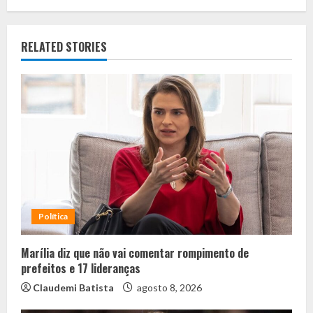
RELATED STORIES
Política
Marília diz que não vai comentar rompimento de
prefeitos e 17 lideranças
Claudemi Batista
agosto 8, 2026