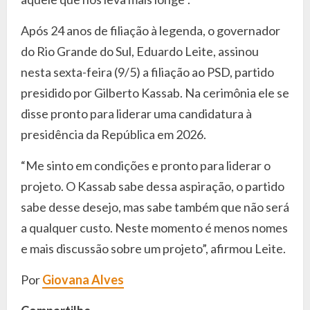
Após 24 anos de filiação à legenda, o governador
do Rio Grande do Sul, Eduardo Leite, assinou
nesta sexta-feira (9/5) a filiação ao PSD, partido
presidido por Gilberto Kassab. Na cerimônia ele se
disse pronto para liderar uma candidatura à
presidência da República em 2026.
“Me sinto em condições e pronto para liderar o
projeto. O Kassab sabe dessa aspiração, o partido
sabe desse desejo, mas sabe também que não será
a qualquer custo. Neste momento é menos nomes
e mais discussão sobre um projeto”, afirmou Leite.
Por
Giovana Alves