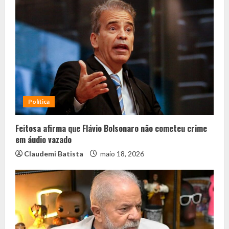
Política
Feitosa afirma que Flávio Bolsonaro não cometeu crime
em áudio vazado
Claudemi Batista
maio 18, 2026