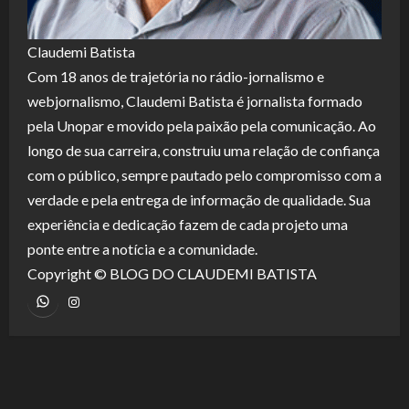
Claudemi Batista
Com 18 anos de trajetória no rádio-jornalismo e
webjornalismo, Claudemi Batista é jornalista formado
pela Unopar e movido pela paixão pela comunicação. Ao
longo de sua carreira, construiu uma relação de confiança
com o público, sempre pautado pelo compromisso com a
verdade e pela entrega de informação de qualidade. Sua
experiência e dedicação fazem de cada projeto uma
ponte entre a notícia e a comunidade.
Copyright © BLOG DO CLAUDEMI BATISTA
WhatsApp
Instagram