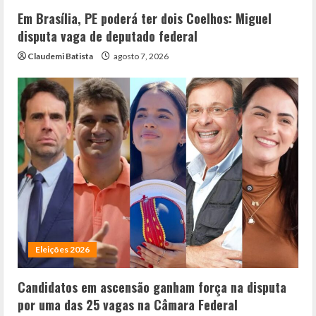
Em Brasília, PE poderá ter dois Coelhos: Miguel
disputa vaga de deputado federal
Claudemi Batista
agosto 7, 2026
Eleições 2026
Candidatos em ascensão ganham força na disputa
por uma das 25 vagas na Câmara Federal