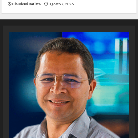
Claudemi Batista
agosto 7, 2026