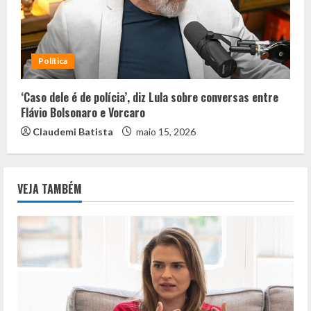
Política
‘Caso dele é de polícia’, diz Lula sobre conversas entre
Flávio Bolsonaro e Vorcaro
Claudemi Batista
maio 15, 2026
VEJA TAMBÉM