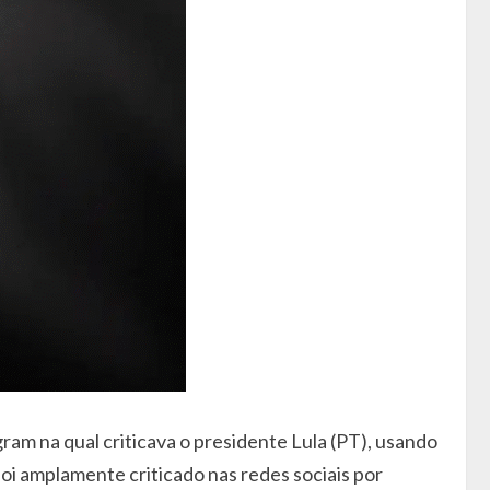
am na qual criticava o presidente Lula (PT), usando
oi amplamente criticado nas redes sociais por