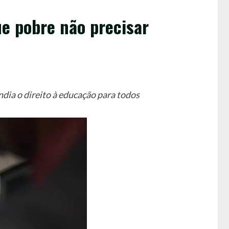
que pobre não precisar
dia o direito à educação para todos