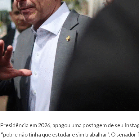
 Presidência em 2026, apagou uma postagem de seu Instagr
pobre não tinha que estudar e sim trabalhar”. O senador f