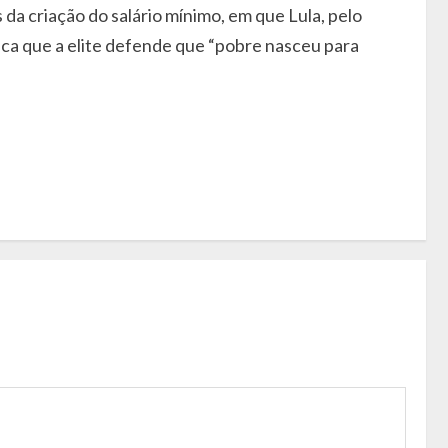
da criação do salário mínimo, em que Lula, pelo
ônica que a elite defende que “pobre nasceu para