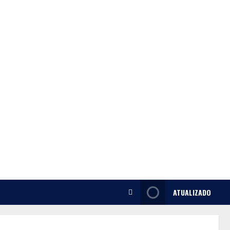
ATUALIZADO