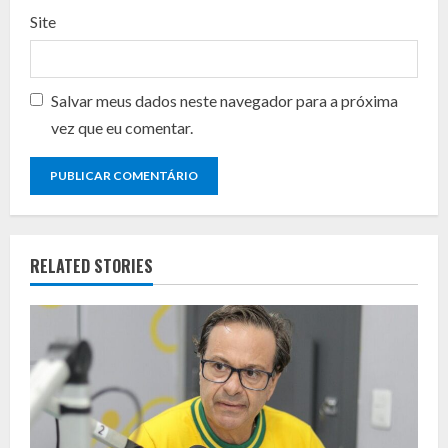
Site
Salvar meus dados neste navegador para a próxima
vez que eu comentar.
RELATED STORIES