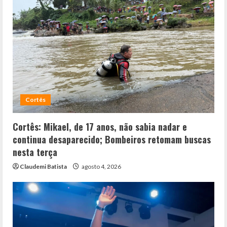
Cortês
Cortês: Mikael, de 17 anos, não sabia nadar e
continua desaparecido; Bombeiros retomam buscas
nesta terça
Claudemi Batista
agosto 4, 2026