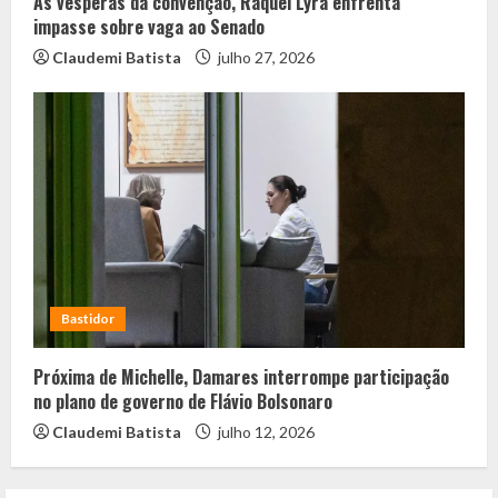
Às vésperas da convenção, Raquel Lyra enfrenta
impasse sobre vaga ao Senado
Claudemi Batista
julho 27, 2026
Bastidor
Próxima de Michelle, Damares interrompe participação
no plano de governo de Flávio Bolsonaro
Claudemi Batista
julho 12, 2026