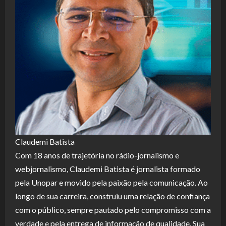
Claudemi Batista
Com 18 anos de trajetória no rádio-jornalismo e
webjornalismo, Claudemi Batista é jornalista formado
pela Unopar e movido pela paixão pela comunicação. Ao
longo de sua carreira, construiu uma relação de confiança
com o público, sempre pautado pelo compromisso com a
verdade e pela entrega de informação de qualidade. Sua