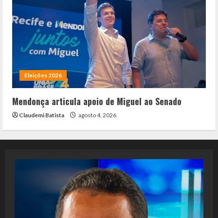
Eleições 2026
Mendonça articula apoio de Miguel ao Senado
Claudemi Batista
agosto 4, 2026