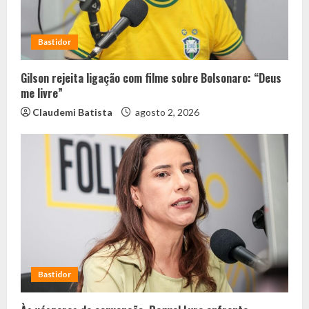
Bastidor
Gilson rejeita ligação com filme sobre Bolsonaro: “Deus
me livre”
Claudemi Batista
agosto 2, 2026
Bastidor