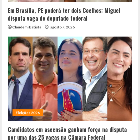
Em Brasília, PE poderá ter dois Coelhos: Miguel
disputa vaga de deputado federal
Claudemi Batista
agosto 7, 2026
Eleições 2026
Candidatos em ascensão ganham força na disputa
por uma das 25 vagas na Câmara Federal