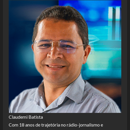
Claudemi Batista
Com 18 anos de trajetória no rádio-jornalismo e