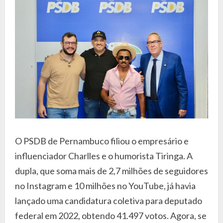
O PSDB de Pernambuco filiou o empresário e
influenciador Charlles e o humorista Tiringa. A
dupla, que soma mais de 2,7 milhões de seguidores
no Instagram e 10 milhões no YouTube, já havia
lançado uma candidatura coletiva para deputado
federal em 2022, obtendo 41.497 votos. Agora, se