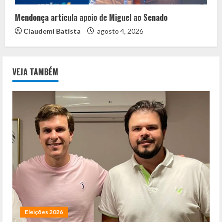
Mendonça articula apoio de Miguel ao Senado
Claudemi Batista
agosto 4, 2026
VEJA TAMBÉM
Eleições 2026