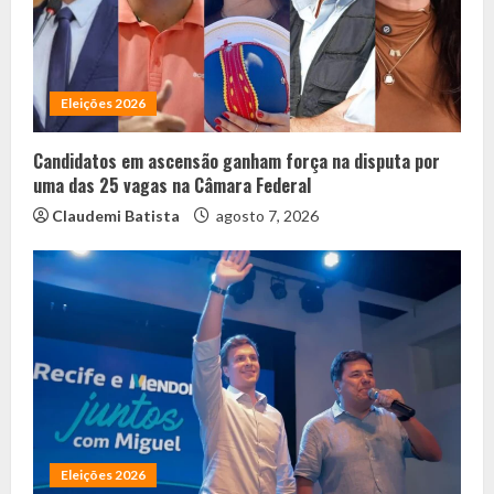
Eleições 2026
Candidatos em ascensão ganham força na disputa por
uma das 25 vagas na Câmara Federal
Claudemi Batista
agosto 7, 2026
Eleições 2026