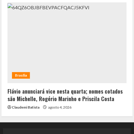
Brasília
Flávio anunciará vice nesta quarta; nomes cotados
são Michelle, Rogério Marinho e Priscila Costa
Claudemi Batista
agosto 4, 2026