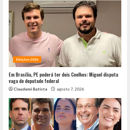
Eleições 2026
Em Brasília, PE poderá ter dois Coelhos: Miguel disputa
vaga de deputado federal
Claudemi Batista
agosto 7, 2026