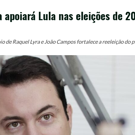
a apoiará Lula nas eleições de 2
 de Raquel Lyra e João Campos fortalece a reeleição do p