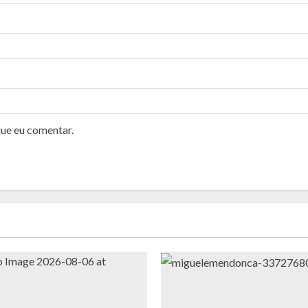
que eu comentar.