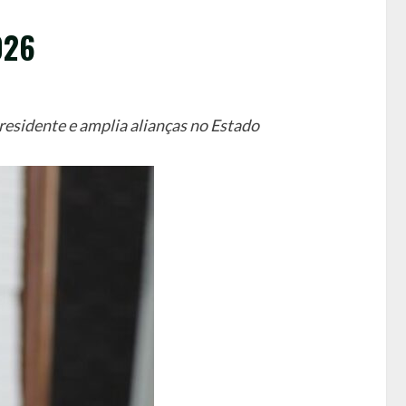
026
residente e amplia alianças no Estado