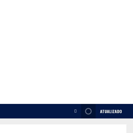
ATUALIZADO