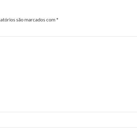
atórios são marcados com
*