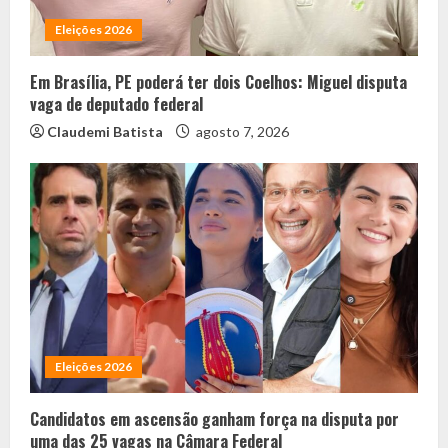
Eleições 2026
Em Brasília, PE poderá ter dois Coelhos: Miguel disputa
vaga de deputado federal
Claudemi Batista
agosto 7, 2026
Eleições 2026
Candidatos em ascensão ganham força na disputa por
uma das 25 vagas na Câmara Federal