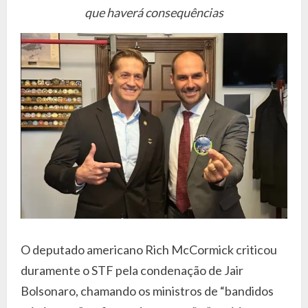
que haverá consequências
O deputado americano Rich McCormick criticou
duramente o STF pela condenação de Jair
Bolsonaro, chamando os ministros de “bandidos