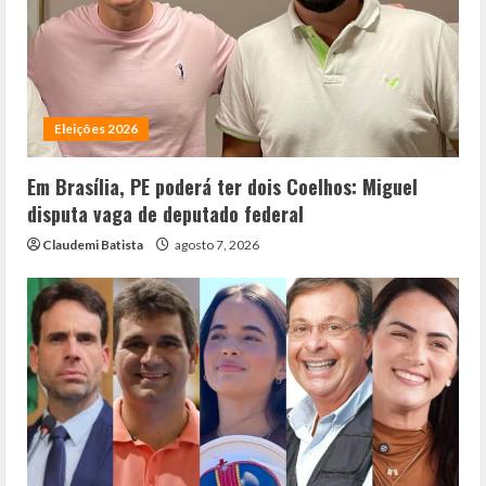
Eleições 2026
Em Brasília, PE poderá ter dois Coelhos: Miguel
disputa vaga de deputado federal
Claudemi Batista
agosto 7, 2026