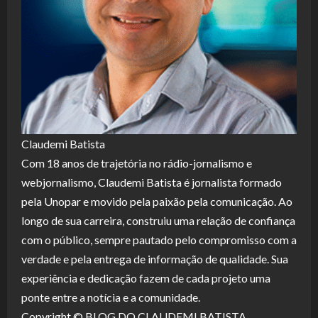
Claudemi Batista
Com 18 anos de trajetória no rádio-jornalismo e
webjornalismo, Claudemi Batista é jornalista formado
pela Unopar e movido pela paixão pela comunicação. Ao
longo de sua carreira, construiu uma relação de confiança
com o público, sempre pautado pelo compromisso com a
verdade e pela entrega de informação de qualidade. Sua
experiência e dedicação fazem de cada projeto uma
ponte entre a notícia e a comunidade.
Copyright © BLOG DO CLAUDEMI BATISTA