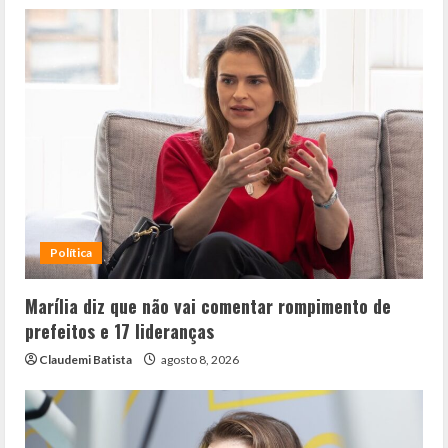
Política
Marília diz que não vai comentar rompimento de
prefeitos e 17 lideranças
Claudemi Batista
agosto 8, 2026