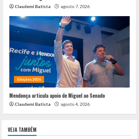
Claudemi Batista
agosto 7, 2026
Eleições 2026
Mendonça articula apoio de Miguel ao Senado
Claudemi Batista
agosto 4, 2026
VEJA TAMBÉM