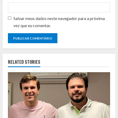
Salvar meus dados neste navegador para a próxima
vez que eu comentar.
RELATED STORIES