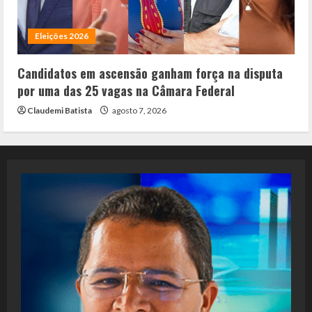
Eleições 2026
Candidatos em ascensão ganham força na disputa
por uma das 25 vagas na Câmara Federal
Claudemi Batista
agosto 7, 2026