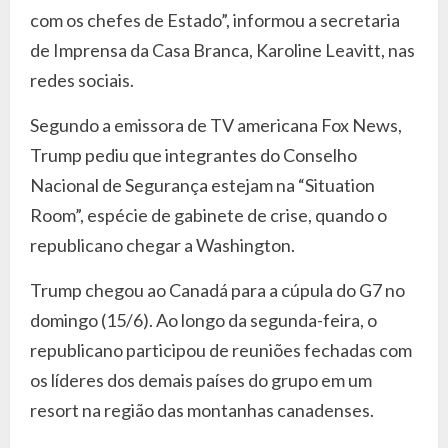
com os chefes de Estado”, informou a secretaria
de Imprensa da Casa Branca, Karoline Leavitt, nas
redes sociais.
Segundo a emissora de TV americana Fox News,
Trump pediu que integrantes do Conselho
Nacional de Segurança estejam na “Situation
Room”, espécie de gabinete de crise, quando o
republicano chegar a Washington.
Trump chegou ao Canadá para a cúpula do G7 no
domingo (15/6). Ao longo da segunda-feira, o
republicano participou de reuniões fechadas com
os líderes dos demais países do grupo em um
resort na região das montanhas canadenses.