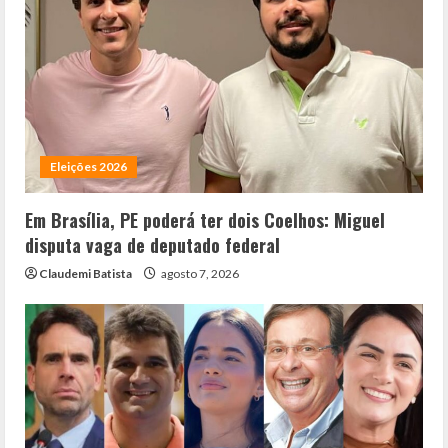
Eleições 2026
Em Brasília, PE poderá ter dois Coelhos: Miguel
disputa vaga de deputado federal
Claudemi Batista
agosto 7, 2026