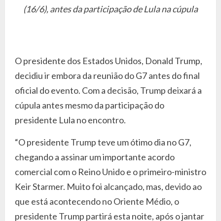
(16/6), antes da participação de Lula na cúpula
O presidente dos Estados Unidos, Donald Trump,
decidiu ir embora da reunião do G7 antes do final
oficial do evento. Com a decisão, Trump deixará a
cúpula antes mesmo da participação do
presidente Lula no encontro.
“O presidente Trump teve um ótimo dia no G7,
chegando a assinar um importante acordo
comercial com o Reino Unido e o primeiro-ministro
Keir Starmer. Muito foi alcançado, mas, devido ao
que está acontecendo no Oriente Médio, o
presidente Trump partirá esta noite, após o jantar