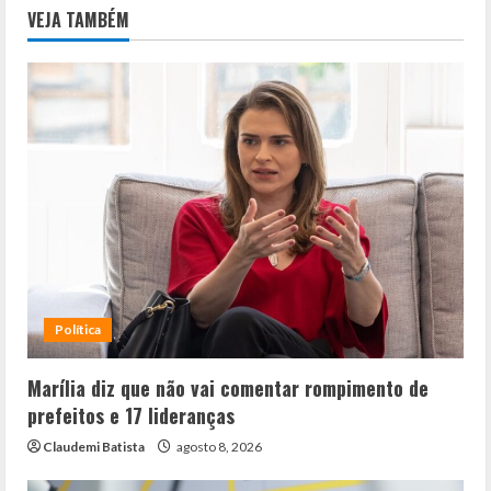
VEJA TAMBÉM
Política
Marília diz que não vai comentar rompimento de
prefeitos e 17 lideranças
Claudemi Batista
agosto 8, 2026