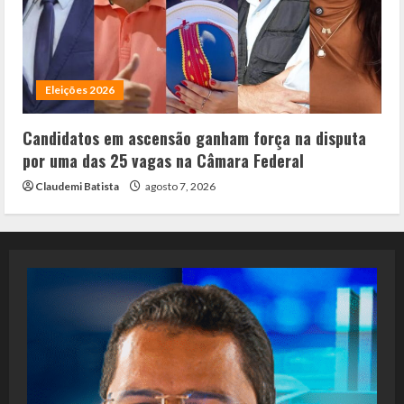
Eleições 2026
Candidatos em ascensão ganham força na disputa
por uma das 25 vagas na Câmara Federal
Claudemi Batista
agosto 7, 2026