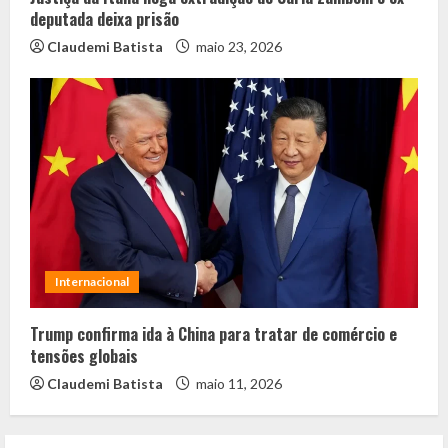
deputada deixa prisão
Claudemi Batista
maio 23, 2026
Internacional
Trump confirma ida à China para tratar de comércio e
tensões globais
Claudemi Batista
maio 11, 2026