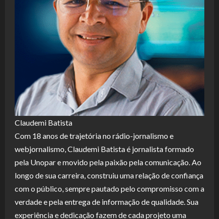
Claudemi Batista
Com 18 anos de trajetória no rádio-jornalismo e
webjornalismo, Claudemi Batista é jornalista formado
pela Unopar e movido pela paixão pela comunicação. Ao
longo de sua carreira, construiu uma relação de confiança
com o público, sempre pautado pelo compromisso com a
verdade e pela entrega de informação de qualidade. Sua
experiência e dedicação fazem de cada projeto uma