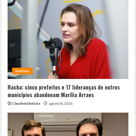
Bastidor
Racha: cinco prefeitos e 17 lideranças de outros
municípios abandonam Marília Arraes
Claudemi Batista
agosto 8, 2026