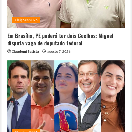
Eleições 2026
Em Brasília, PE poderá ter dois Coelhos: Miguel
disputa vaga de deputado federal
Claudemi Batista
agosto 7, 2026