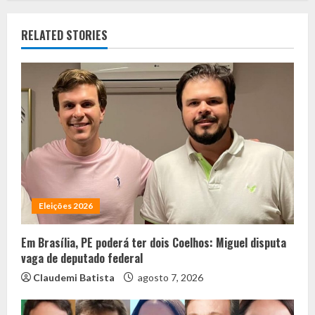
RELATED STORIES
Eleições 2026
Em Brasília, PE poderá ter dois Coelhos: Miguel disputa
vaga de deputado federal
Claudemi Batista
agosto 7, 2026