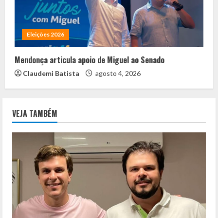
Eleições 2026
Mendonça articula apoio de Miguel ao Senado
Claudemi Batista
agosto 4, 2026
VEJA TAMBÉM