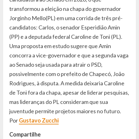
transformou a eleição na chapa do governador
Jorginho Mello(PL) em uma corrida de três pré-
candidatos: Carlos, o senador Esperidião Amin
(PP) e a deputada federal Caroline de Toni (PL).
Uma proposta em estudo sugere que Amin
concorra a vice-governador e que a segunda vaga
ao Senado seja usada para atrair o PSD,
possivelmente com o prefeito de Chapecó, João
Rodrigues, à disputa. A medida deixaria Caroline
de Toni fora da chapa, apesar de liderar pesquisas,
mas lideranças do PL consideram que sua
juventude permite projetos maiores no futuro.
Por
Gustavo Zucchi
Compartilhe