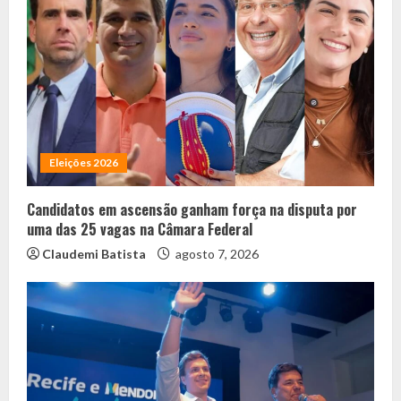
Eleições 2026
Candidatos em ascensão ganham força na disputa por
uma das 25 vagas na Câmara Federal
Claudemi Batista
agosto 7, 2026