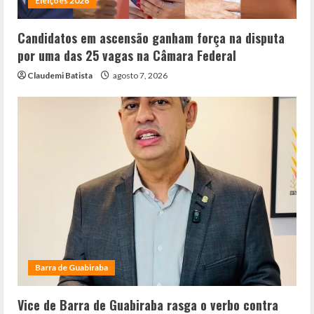
Eleições 2026
Candidatos em ascensão ganham força na disputa
por uma das 25 vagas na Câmara Federal
Claudemi Batista
agosto 7, 2026
Barra de Guabiraba
Vice de Barra de Guabiraba rasga o verbo contra