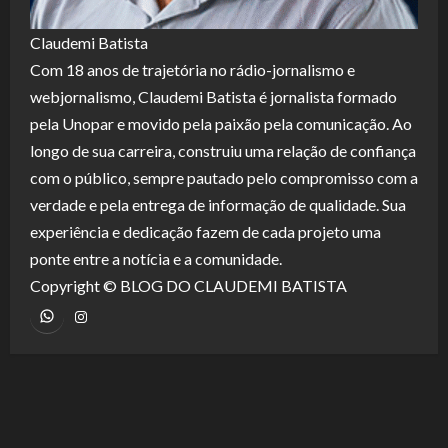
Claudemi Batista
Com 18 anos de trajetória no rádio-jornalismo e
webjornalismo, Claudemi Batista é jornalista formado
pela Unopar e movido pela paixão pela comunicação. Ao
longo de sua carreira, construiu uma relação de confiança
com o público, sempre pautado pelo compromisso com a
verdade e pela entrega de informação de qualidade. Sua
experiência e dedicação fazem de cada projeto uma
ponte entre a notícia e a comunidade.
Copyright © BLOG DO CLAUDEMI BATISTA
WhatsApp
Instagram