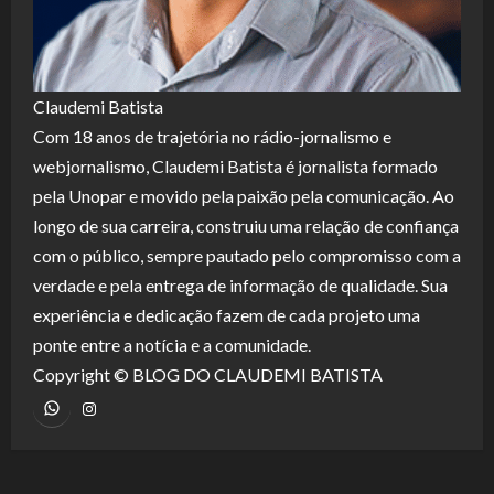
Claudemi Batista
Com 18 anos de trajetória no rádio-jornalismo e
webjornalismo, Claudemi Batista é jornalista formado
pela Unopar e movido pela paixão pela comunicação. Ao
longo de sua carreira, construiu uma relação de confiança
com o público, sempre pautado pelo compromisso com a
verdade e pela entrega de informação de qualidade. Sua
experiência e dedicação fazem de cada projeto uma
ponte entre a notícia e a comunidade.
Copyright © BLOG DO CLAUDEMI BATISTA
WhatsApp
Instagram