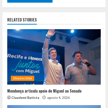
RELATED STORIES
Eleições 2026
Mendonça articula apoio de Miguel ao Senado
Claudemi Batista
agosto 4, 2026