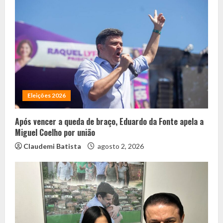
Eleições 2026
Após vencer a queda de braço, Eduardo da Fonte apela a
Miguel Coelho por união
Claudemi Batista
agosto 2, 2026