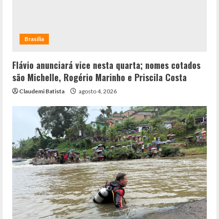
Brasília
Flávio anunciará vice nesta quarta; nomes cotados
são Michelle, Rogério Marinho e Priscila Costa
Claudemi Batista
agosto 4, 2026