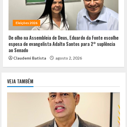
Eleições 2026
De olho na Assembleia de Deus, Eduardo da Fonte escolhe
esposa de evangelista Adalto Santos para 2° suplência
ao Senado
Claudemi Batista
agosto 2, 2026
VEJA TAMBÉM