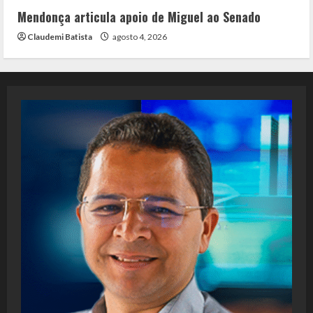
Mendonça articula apoio de Miguel ao Senado
Claudemi Batista
agosto 4, 2026