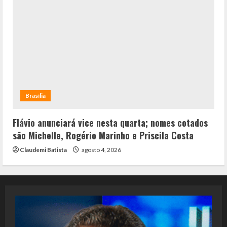
Brasília
Flávio anunciará vice nesta quarta; nomes cotados
são Michelle, Rogério Marinho e Priscila Costa
Claudemi Batista
agosto 4, 2026