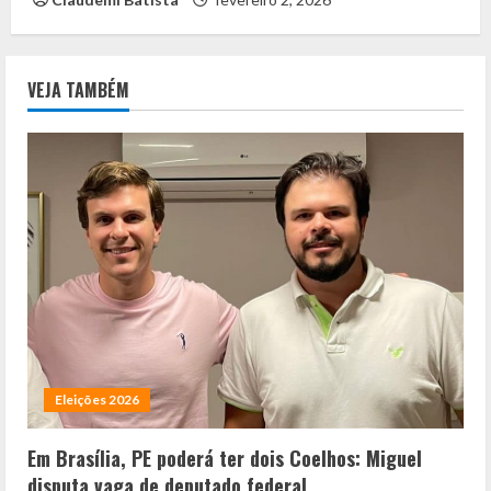
VEJA TAMBÉM
Eleições 2026
Em Brasília, PE poderá ter dois Coelhos: Miguel
disputa vaga de deputado federal