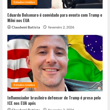
Estados Unidos
Eduardo Bolsonaro é convidado para evento com Trump e
Milei nos EUA
Claudemi Batista
fevereiro 2, 2026
Estados Unidos
Influenciador brasileiro defensor de Trump é preso pelo
ICE nos EUA após
Claudemi Batista
fevereiro 2, 2026