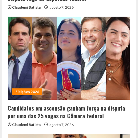
Claudemi Batista
agosto 7, 2026
Eleições 2026
Candidatos em ascensão ganham força na disputa
por uma das 25 vagas na Câmara Federal
Claudemi Batista
agosto 7, 2026