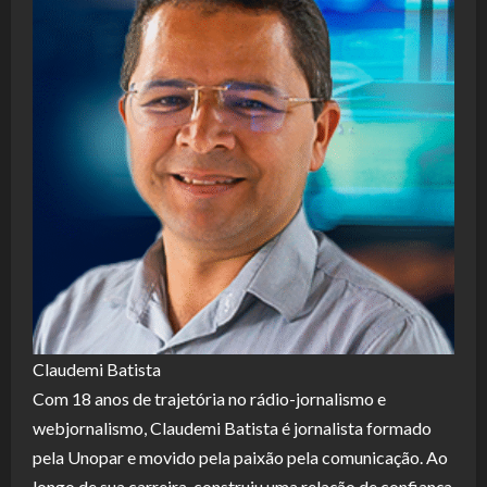
Claudemi Batista
Com 18 anos de trajetória no rádio-jornalismo e
webjornalismo, Claudemi Batista é jornalista formado
pela Unopar e movido pela paixão pela comunicação. Ao
longo de sua carreira, construiu uma relação de confiança