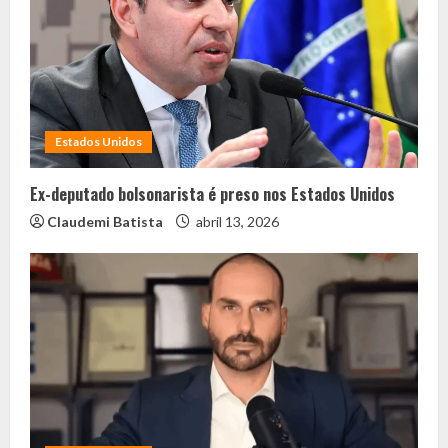
Estados Unidos
Ex-deputado bolsonarista é preso nos Estados Unidos
Claudemi Batista
abril 13, 2026