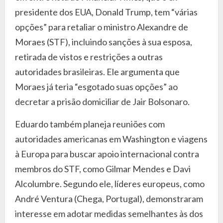
presidente dos EUA, Donald Trump, tem “várias
opções” para retaliar o ministro Alexandre de
Moraes (STF), incluindo sanções à sua esposa,
retirada de vistos e restrições a outras
autoridades brasileiras. Ele argumenta que
Moraes já teria “esgotado suas opções” ao
decretar a prisão domiciliar de Jair Bolsonaro.
Eduardo também planeja reuniões com
autoridades americanas em Washington e viagens
à Europa para buscar apoio internacional contra
membros do STF, como Gilmar Mendes e Davi
Alcolumbre. Segundo ele, líderes europeus, como
André Ventura (Chega, Portugal), demonstraram
interesse em adotar medidas semelhantes às dos