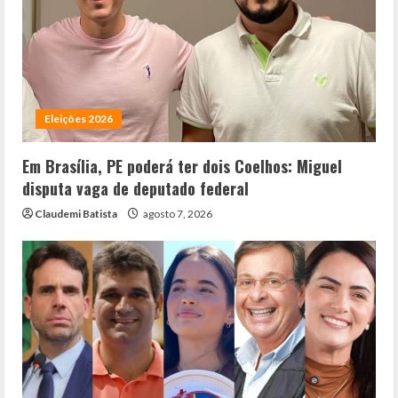
Eleições 2026
Em Brasília, PE poderá ter dois Coelhos: Miguel
disputa vaga de deputado federal
Claudemi Batista
agosto 7, 2026