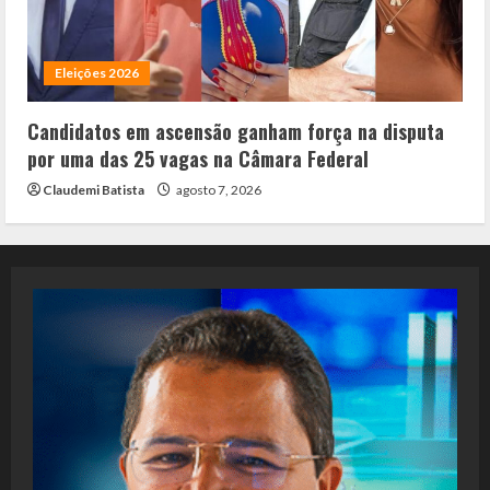
Eleições 2026
Candidatos em ascensão ganham força na disputa
por uma das 25 vagas na Câmara Federal
Claudemi Batista
agosto 7, 2026