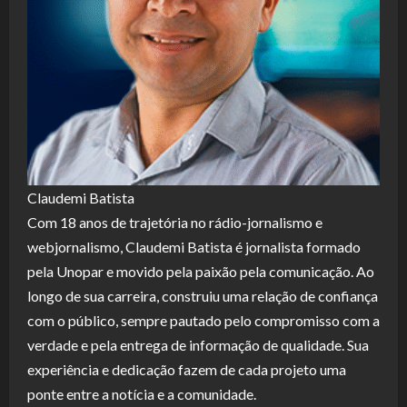
Claudemi Batista
Com 18 anos de trajetória no rádio-jornalismo e
webjornalismo, Claudemi Batista é jornalista formado
pela Unopar e movido pela paixão pela comunicação. Ao
longo de sua carreira, construiu uma relação de confiança
com o público, sempre pautado pelo compromisso com a
verdade e pela entrega de informação de qualidade. Sua
experiência e dedicação fazem de cada projeto uma
ponte entre a notícia e a comunidade.