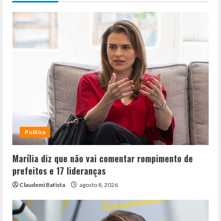
Política
Marília diz que não vai comentar rompimento de
prefeitos e 17 lideranças
Claudemi Batista
agosto 8, 2026