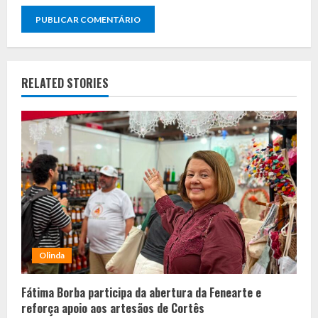
RELATED STORIES
Olinda
Fátima Borba participa da abertura da Fenearte e
reforça apoio aos artesãos de Cortês