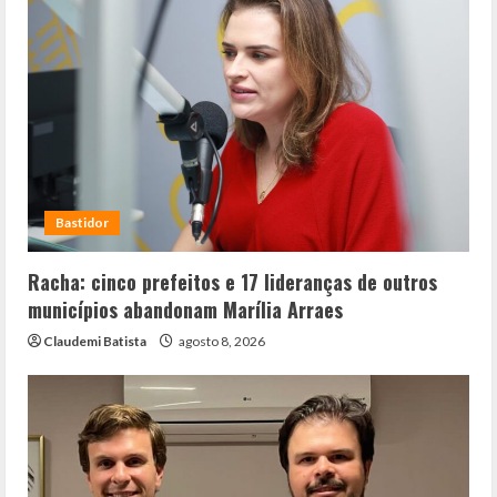
Bastidor
Racha: cinco prefeitos e 17 lideranças de outros
municípios abandonam Marília Arraes
Claudemi Batista
agosto 8, 2026