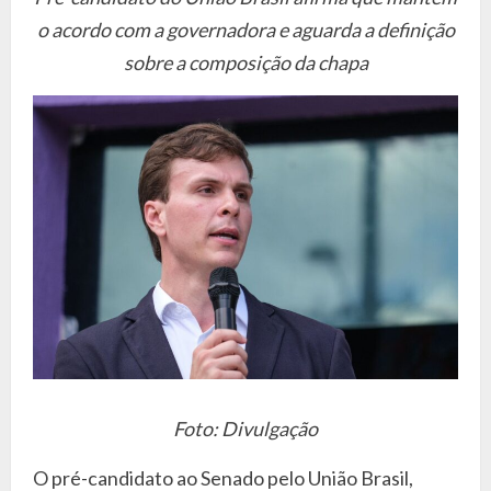
o acordo com a governadora e aguarda a definição
sobre a composição da chapa
Foto: Divulgação
O pré-candidato ao Senado pelo União Brasil,