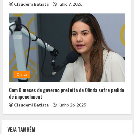
Claudemi Batista
julho 9, 2026
Olinda
Com 6 meses de governo prefeita de Olinda sofre pedido
de impeachment
Claudemi Batista
junho 26, 2025
VEJA TAMBÉM