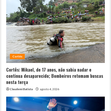
Cortês
Cortês: Mikael, de 17 anos, não sabia nadar e
continua desaparecido; Bombeiros retomam buscas
nesta terça
Claudemi Batista
agosto 4, 2026