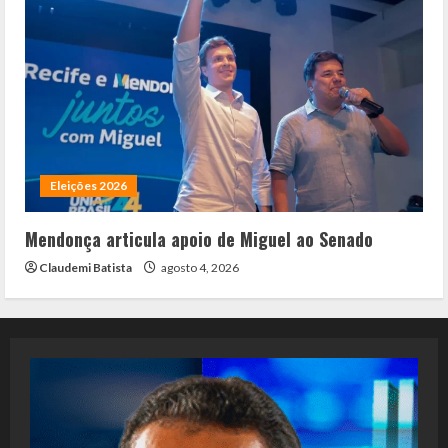
Eleições 2026
Mendonça articula apoio de Miguel ao Senado
Claudemi Batista
agosto 4, 2026