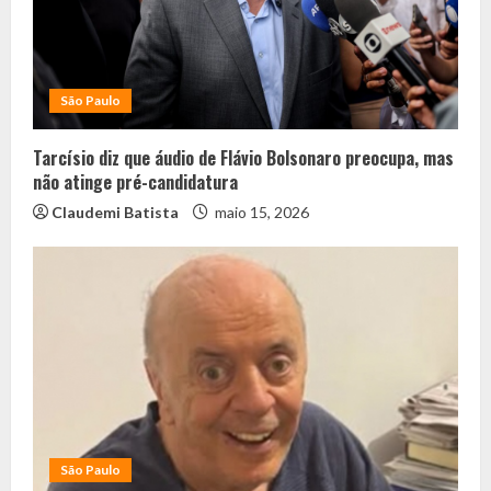
São Paulo
Tarcísio diz que áudio de Flávio Bolsonaro preocupa, mas
não atinge pré-candidatura
Claudemi Batista
maio 15, 2026
São Paulo