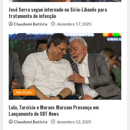
José Serra segue internado no Sírio-Libanês para
tratamento de infecção
Claudemi Batista
dezembro 17, 2025
São Paulo
Lula, Tarcísio e Moraes Marcam Presença em
Lançamento do SBT News
Claudemi Batista
dezembro 12, 2025