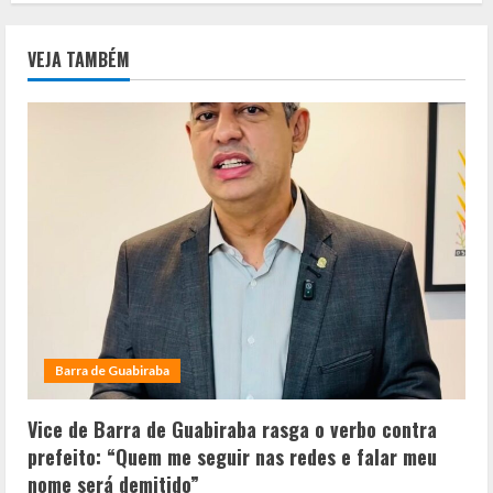
VEJA TAMBÉM
Barra de Guabiraba
Vice de Barra de Guabiraba rasga o verbo contra
prefeito: “Quem me seguir nas redes e falar meu
nome será demitido”