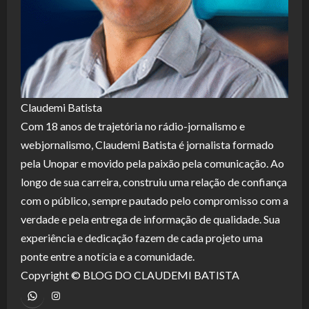
Claudemi Batista
Com 18 anos de trajetória no rádio-jornalismo e
webjornalismo, Claudemi Batista é jornalista formado
pela Unopar e movido pela paixão pela comunicação. Ao
longo de sua carreira, construiu uma relação de confiança
com o público, sempre pautado pelo compromisso com a
verdade e pela entrega de informação de qualidade. Sua
experiência e dedicação fazem de cada projeto uma
ponte entre a notícia e a comunidade.
Copyright © BLOG DO CLAUDEMI BATISTA
WhatsApp
Instagram