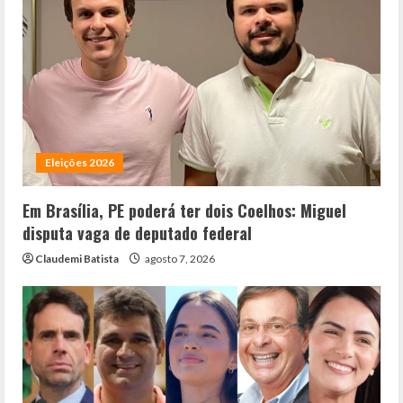
Eleições 2026
Em Brasília, PE poderá ter dois Coelhos: Miguel
disputa vaga de deputado federal
Claudemi Batista
agosto 7, 2026