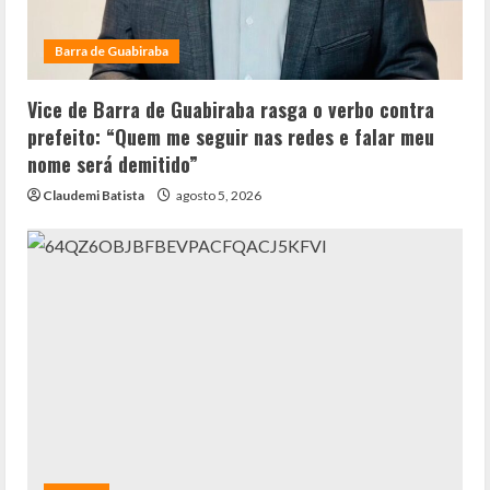
Barra de Guabiraba
Vice de Barra de Guabiraba rasga o verbo contra
prefeito: “Quem me seguir nas redes e falar meu
nome será demitido”
Claudemi Batista
agosto 5, 2026