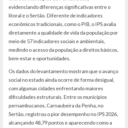
evidenciando diferenças significativas entre o
litoral e o Sertão. Diferente de indicadores
econômicos tradicionais, como o PIB, o IPS avalia
diretamente a qualidade de vida da população por
meio de 57 indicadores sociais e ambientais,
medindo o acesso da população a direitos básicos,
bem-estar e oportunidades.
Os dados do levantamento mostram que o avanço
social no estado ainda ocorre de forma desigual,
com algumas cidades enfrentando maiores
dificuldades estruturais. Entre os municípios
pernambucanos, Carnaubeira da Penha, no
Sertão, registrou o pior desempenho no IPS 2026,
alcançando 48,79 pontos e aparecendo como a