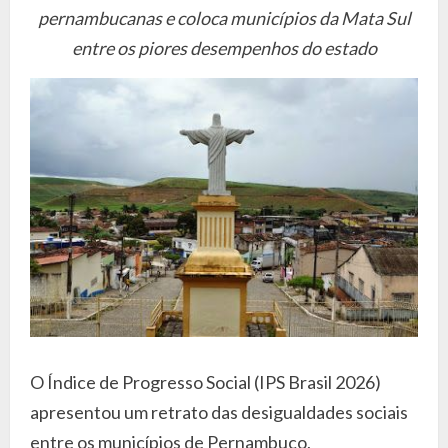
pernambucanas e coloca municípios da Mata Sul
entre os piores desempenhos do estado
O Índice de Progresso Social (IPS Brasil 2026)
apresentou um retrato das desigualdades sociais
entre os municípios de Pernambuco,