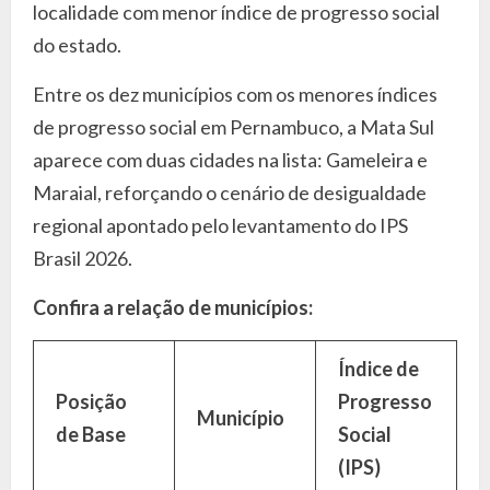
localidade com menor índice de progresso social
do estado.
Entre os dez municípios com os menores índices
de progresso social em Pernambuco, a Mata Sul
aparece com duas cidades na lista: Gameleira e
Maraial, reforçando o cenário de desigualdade
regional apontado pelo levantamento do IPS
Brasil 2026.
Confira a relação de municípios:
Índice de
Posição
Progresso
Município
de Base
Social
(IPS)