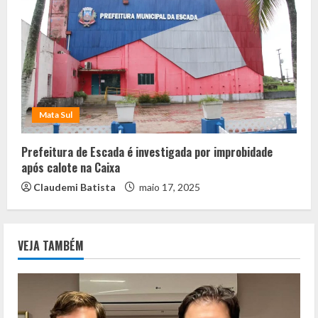
Mata Sul
Prefeitura de Escada é investigada por improbidade
após calote na Caixa
Claudemi Batista
maio 17, 2025
VEJA TAMBÉM