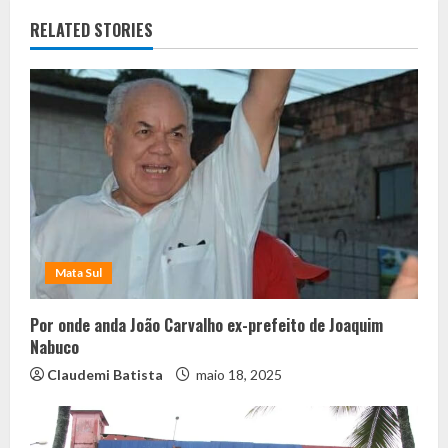
RELATED STORIES
Mata Sul
Por onde anda João Carvalho ex-prefeito de Joaquim
Nabuco
Claudemi Batista
maio 18, 2025