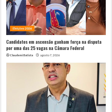
Eleições 2026
Candidatos em ascensão ganham força na disputa
por uma das 25 vagas na Câmara Federal
Claudemi Batista
agosto 7, 2026