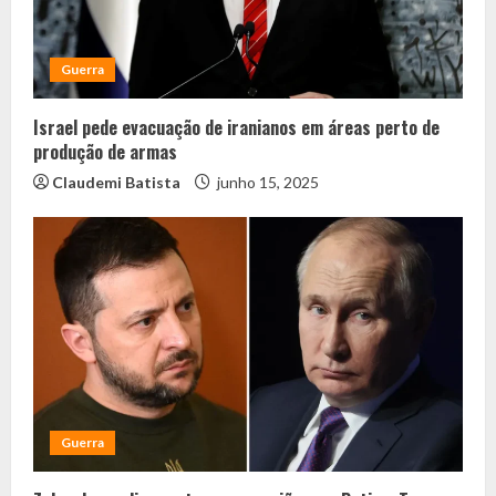
Guerra
Israel pede evacuação de iranianos em áreas perto de
produção de armas
Claudemi Batista
junho 15, 2025
Guerra