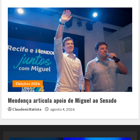
Eleições 2026
Mendonça articula apoio de Miguel ao Senado
Claudemi Batista
agosto 4, 2026