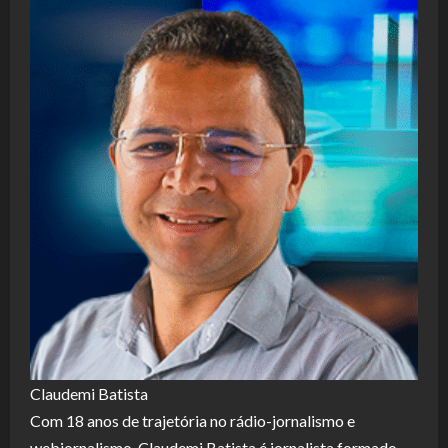
Claudemi Batista
Com 18 anos de trajetória no rádio-jornalismo e
webjornalismo, Claudemi Batista é jornalista formado