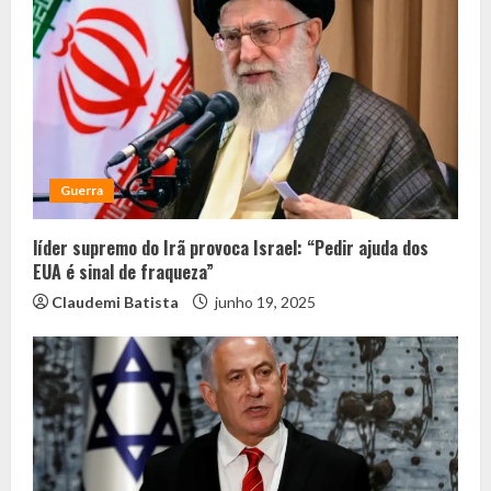
Guerra
líder supremo do Irã provoca Israel: “Pedir ajuda dos
EUA é sinal de fraqueza”
Claudemi Batista
junho 19, 2025