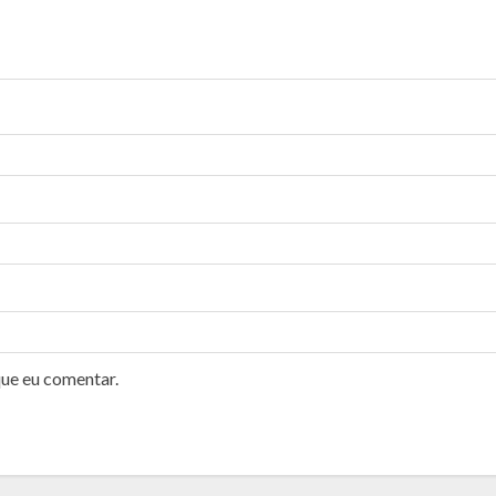
que eu comentar.