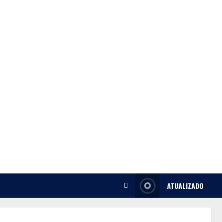
ATUALIZADO