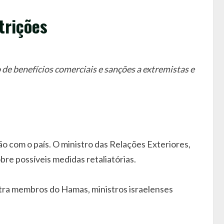
trições
 de benefícios comerciais e sanções a extremistas e
 com o país. O ministro das Relações Exteriores,
bre possíveis medidas retaliatórias.
ontra membros do Hamas, ministros israelenses