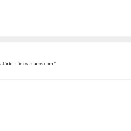
atórios são marcados com
*