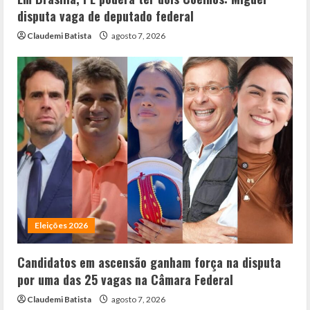
disputa vaga de deputado federal
Claudemi Batista
agosto 7, 2026
Eleições 2026
Candidatos em ascensão ganham força na disputa
por uma das 25 vagas na Câmara Federal
Claudemi Batista
agosto 7, 2026