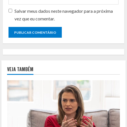
Salvar meus dados neste navegador para a próxima
vez que eu comentar.
VEJA TAMBÉM