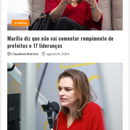
Política
Marília diz que não vai comentar rompimento de
prefeitos e 17 lideranças
Claudemi Batista
agosto 8, 2026