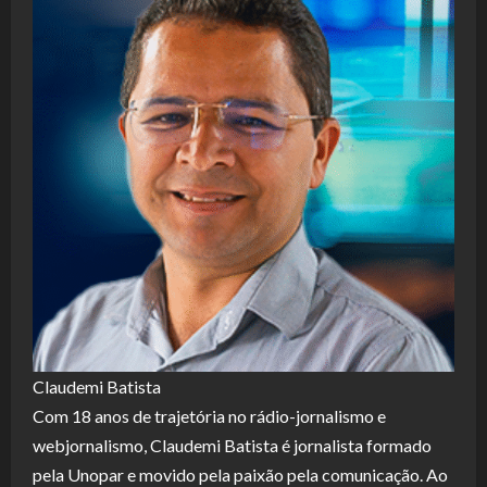
Claudemi Batista
Com 18 anos de trajetória no rádio-jornalismo e
webjornalismo, Claudemi Batista é jornalista formado
pela Unopar e movido pela paixão pela comunicação. Ao