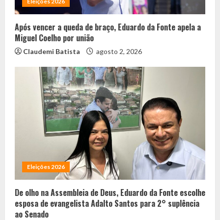
Eleições 2026
Após vencer a queda de braço, Eduardo da Fonte apela a
Miguel Coelho por união
Claudemi Batista
agosto 2, 2026
Eleições 2026
De olho na Assembleia de Deus, Eduardo da Fonte escolhe
esposa de evangelista Adalto Santos para 2° suplência
ao Senado