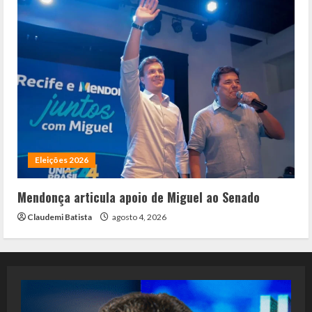
Eleições 2026
Mendonça articula apoio de Miguel ao Senado
Claudemi Batista
agosto 4, 2026