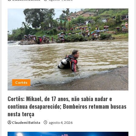
Cortês
Cortês: Mikael, de 17 anos, não sabia nadar e
continua desaparecido; Bombeiros retomam buscas
nesta terça
Claudemi Batista
agosto 4, 2026