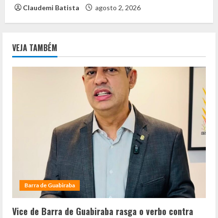
Claudemi Batista
agosto 2, 2026
VEJA TAMBÉM
Barra de Guabiraba
Vice de Barra de Guabiraba rasga o verbo contra