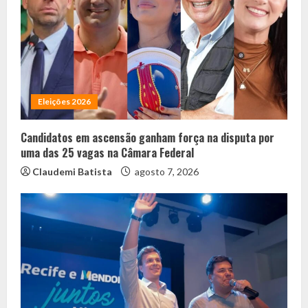
Eleições 2026
Candidatos em ascensão ganham força na disputa por
uma das 25 vagas na Câmara Federal
Claudemi Batista
agosto 7, 2026