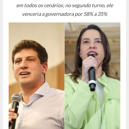
em todos os cenários; no segundo turno, ele
venceria a governadora por 58% a 35%