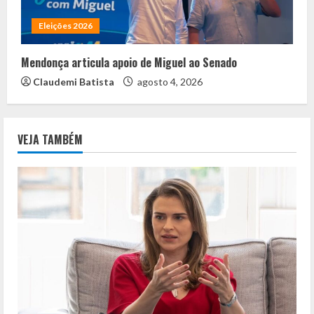
Eleições 2026
Mendonça articula apoio de Miguel ao Senado
Claudemi Batista
agosto 4, 2026
VEJA TAMBÉM