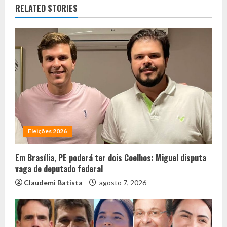
RELATED STORIES
Eleições 2026
Em Brasília, PE poderá ter dois Coelhos: Miguel disputa
vaga de deputado federal
Claudemi Batista
agosto 7, 2026