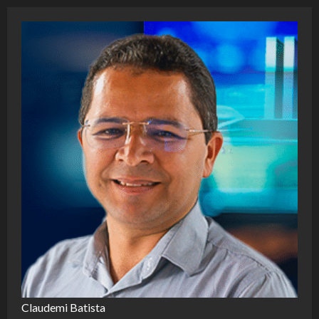
Claudemi Batista