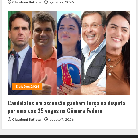
Claudemi Batista
agosto 7, 2026
Eleições 2026
Candidatos em ascensão ganham força na disputa
por uma das 25 vagas na Câmara Federal
Claudemi Batista
agosto 7, 2026