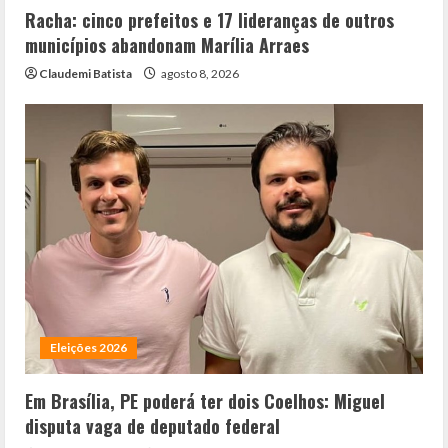
Racha: cinco prefeitos e 17 lideranças de outros
municípios abandonam Marília Arraes
Claudemi Batista
agosto 8, 2026
Eleições 2026
Em Brasília, PE poderá ter dois Coelhos: Miguel
disputa vaga de deputado federal