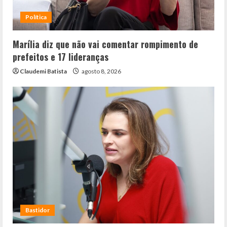
Política
Marília diz que não vai comentar rompimento de
prefeitos e 17 lideranças
Claudemi Batista
agosto 8, 2026
Bastidor