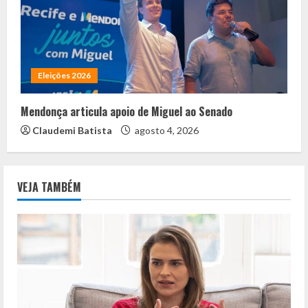
Eleições 2026
Mendonça articula apoio de Miguel ao Senado
Claudemi Batista
agosto 4, 2026
VEJA TAMBÉM