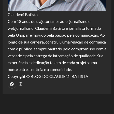
Claudemi Batista
Com 18 anos de trajetória no rádio-jornalismo e
webjornalismo, Claudemi Batista é jornalista formado
pela Unopar e movido pela paixão pela comunicação. Ao
longo de sua carreira, construiu uma relação de confiança
com o público, sempre pautado pelo compromisso com a
verdade e pela entrega de informação de qualidade. Sua
experiência e dedicação fazem de cada projeto uma
ponte entre a notícia e a comunidade.
Copyright © BLOG DO CLAUDEMI BATISTA
WhatsApp
Instagram