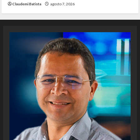
Claudemi Batista
agosto 7, 2026