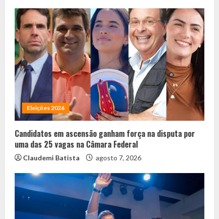
Eleições 2026
Candidatos em ascensão ganham força na disputa por
uma das 25 vagas na Câmara Federal
Claudemi Batista
agosto 7, 2026