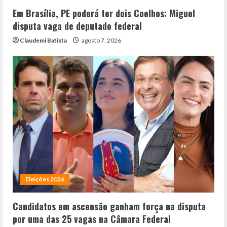
Em Brasília, PE poderá ter dois Coelhos: Miguel
disputa vaga de deputado federal
Claudemi Batista
agosto 7, 2026
Eleições 2026
Candidatos em ascensão ganham força na disputa
por uma das 25 vagas na Câmara Federal