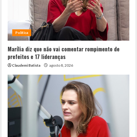
Política
Marília diz que não vai comentar rompimento de
prefeitos e 17 lideranças
Claudemi Batista
agosto 8, 2026