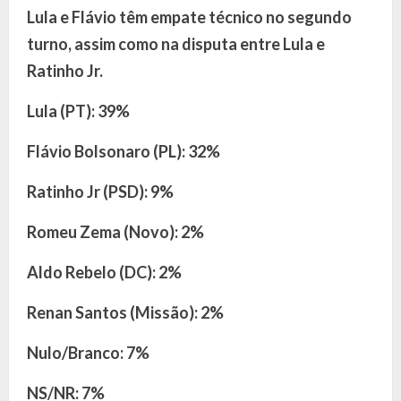
Lula e Flávio têm empate técnico no segundo
turno, assim como na disputa entre Lula e
Ratinho Jr.
Lula (PT): 39%
Flávio Bolsonaro (PL): 32%
Ratinho Jr (PSD): 9%
Romeu Zema (Novo): 2%
Aldo Rebelo (DC): 2%
Renan Santos (Missão): 2%
Nulo/Branco: 7%
NS/NR: 7%