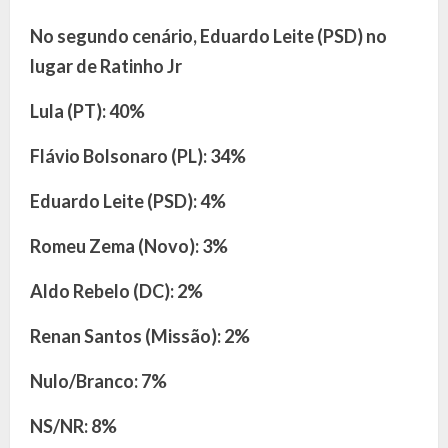
No segundo cenário, Eduardo Leite (PSD) no
lugar de Ratinho Jr
Lula (PT): 40%
Flávio Bolsonaro (PL): 34%
Eduardo Leite (PSD): 4%
Romeu Zema (Novo): 3%
Aldo Rebelo (DC): 2%
Renan Santos (Missão): 2%
Nulo/Branco: 7%
NS/NR: 8%