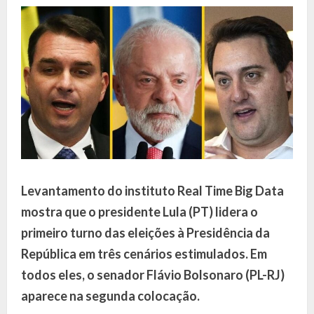
Levantamento do instituto Real Time Big Data
mostra que o presidente Lula (PT) lidera o
primeiro turno das eleições à Presidência da
República em três cenários estimulados. Em
todos eles, o senador Flávio Bolsonaro (PL-RJ)
aparece na segunda colocação.