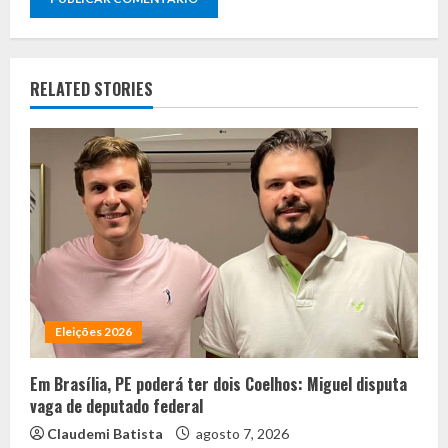
RELATED STORIES
Eleições 2026
Em Brasília, PE poderá ter dois Coelhos: Miguel disputa
vaga de deputado federal
Claudemi Batista
agosto 7, 2026