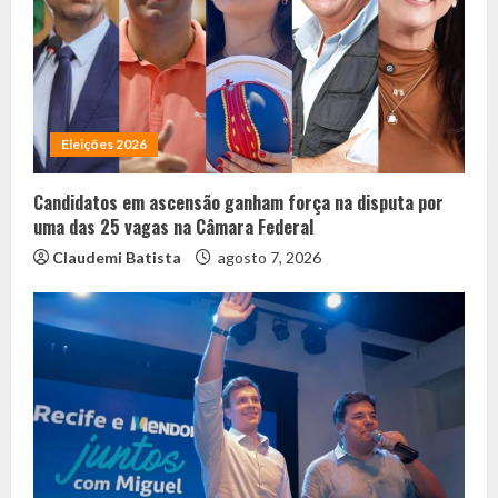
Eleições 2026
Candidatos em ascensão ganham força na disputa por
uma das 25 vagas na Câmara Federal
Claudemi Batista
agosto 7, 2026