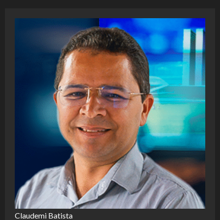
Claudemi Batista