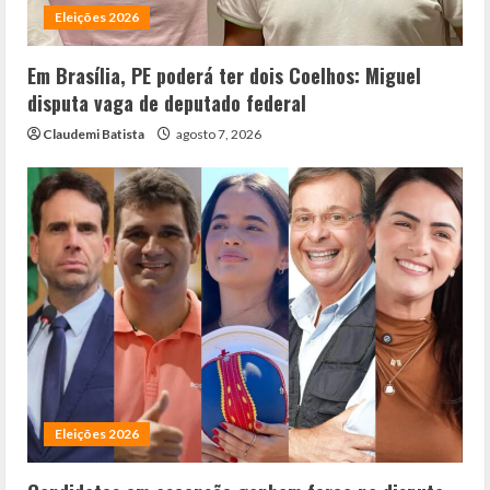
Eleições 2026
Em Brasília, PE poderá ter dois Coelhos: Miguel
disputa vaga de deputado federal
Claudemi Batista
agosto 7, 2026
Eleições 2026