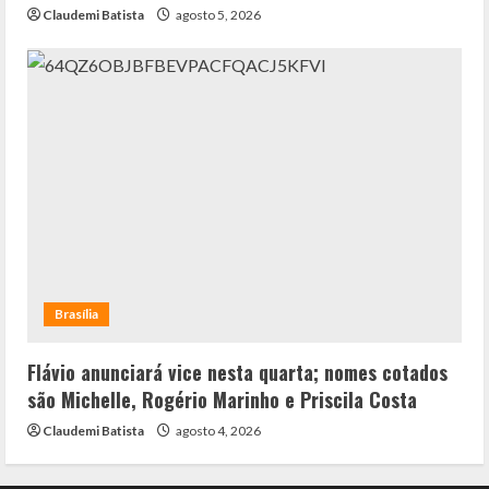
Claudemi Batista
agosto 5, 2026
Brasília
Flávio anunciará vice nesta quarta; nomes cotados
são Michelle, Rogério Marinho e Priscila Costa
Claudemi Batista
agosto 4, 2026