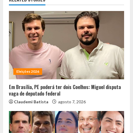
Eleições 2026
Em Brasília, PE poderá ter dois Coelhos: Miguel disputa
vaga de deputado federal
Claudemi Batista
agosto 7, 2026