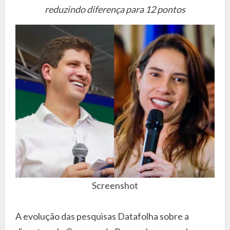
reduzindo diferença para 12 pontos
Screenshot
A evolução das pesquisas Datafolha sobre a