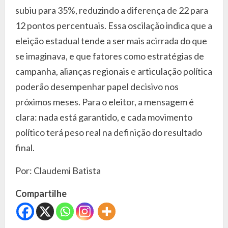
subiu para 35%, reduzindo a diferença de 22 para
12 pontos percentuais. Essa oscilação indica que a
eleição estadual tende a ser mais acirrada do que
se imaginava, e que fatores como estratégias de
campanha, alianças regionais e articulação política
poderão desempenhar papel decisivo nos
próximos meses. Para o eleitor, a mensagem é
clara: nada está garantido, e cada movimento
político terá peso real na definição do resultado
final.
Por: Claudemi Batista
Compartilhe