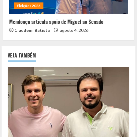
Eleições 2026
Mendonça articula apoio de Miguel ao Senado
Claudemi Batista
agosto 4, 2026
VEJA TAMBÉM