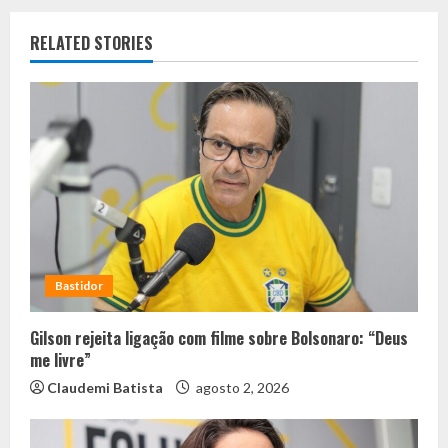
RELATED STORIES
Bastidor
Gilson rejeita ligação com filme sobre Bolsonaro: “Deus
me livre”
Claudemi Batista
agosto 2, 2026