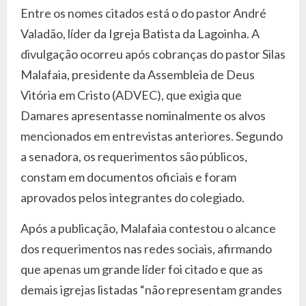
Entre os nomes citados está o do pastor André
Valadão, líder da Igreja Batista da Lagoinha. A
divulgação ocorreu após cobranças do pastor Silas
Malafaia, presidente da Assembleia de Deus
Vitória em Cristo (ADVEC), que exigia que
Damares apresentasse nominalmente os alvos
mencionados em entrevistas anteriores. Segundo
a senadora, os requerimentos são públicos,
constam em documentos oficiais e foram
aprovados pelos integrantes do colegiado.
Após a publicação, Malafaia contestou o alcance
dos requerimentos nas redes sociais, afirmando
que apenas um grande líder foi citado e que as
demais igrejas listadas “não representam grandes