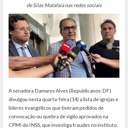
de Silas Malafaia nas redes sociais
A senadora Damares Alves (Republicanos-DF)
divulgou nesta quarta-feira (14) a lista de igrejas e
líderes evangélicos que tiveram pedidos de
convocação ou quebra de sigilo aprovados na
CPMI do INSS, que investiga fraudes no instituto.