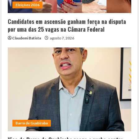
Eleições 2026
Candidatos em ascensão ganham força na disputa
por uma das 25 vagas na Câmara Federal
Claudemi Batista
agosto 7, 2026
Barra de Guabiraba