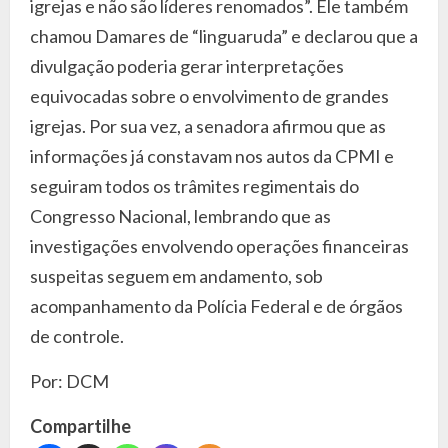
igrejas e não são líderes renomados”. Ele também
chamou Damares de “linguaruda” e declarou que a
divulgação poderia gerar interpretações
equivocadas sobre o envolvimento de grandes
igrejas. Por sua vez, a senadora afirmou que as
informações já constavam nos autos da CPMI e
seguiram todos os trâmites regimentais do
Congresso Nacional, lembrando que as
investigações envolvendo operações financeiras
suspeitas seguem em andamento, sob
acompanhamento da Polícia Federal e de órgãos
de controle.
Por: DCM
Compartilhe