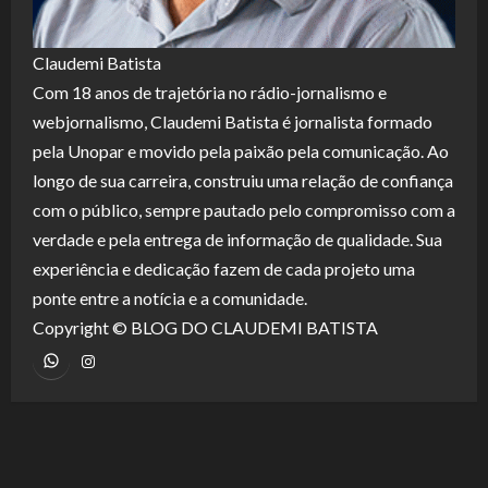
Claudemi Batista
Com 18 anos de trajetória no rádio-jornalismo e
webjornalismo, Claudemi Batista é jornalista formado
pela Unopar e movido pela paixão pela comunicação. Ao
longo de sua carreira, construiu uma relação de confiança
com o público, sempre pautado pelo compromisso com a
verdade e pela entrega de informação de qualidade. Sua
experiência e dedicação fazem de cada projeto uma
ponte entre a notícia e a comunidade.
Copyright © BLOG DO CLAUDEMI BATISTA
WhatsApp
Instagram