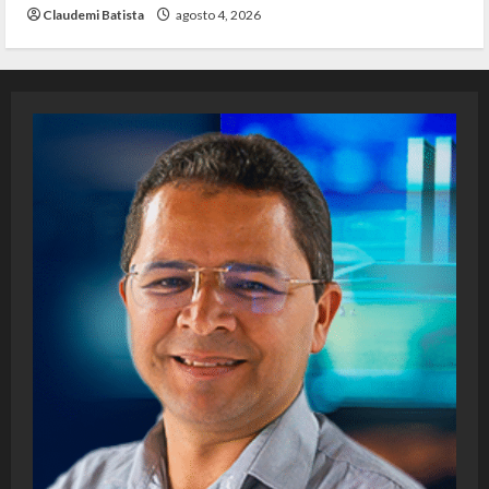
Claudemi Batista
agosto 4, 2026