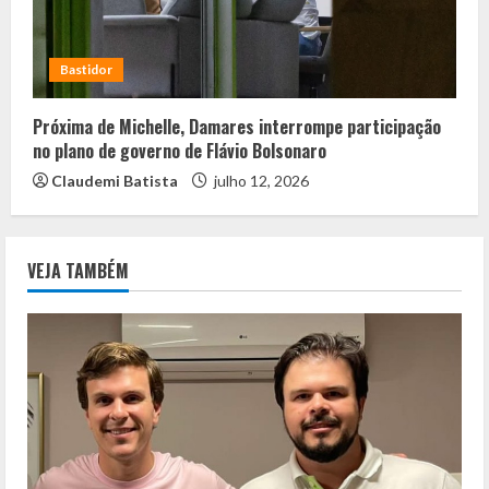
Bastidor
Próxima de Michelle, Damares interrompe participação
no plano de governo de Flávio Bolsonaro
Claudemi Batista
julho 12, 2026
VEJA TAMBÉM