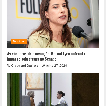
Bastidor
Às vésperas da convenção, Raquel Lyra enfrenta
impasse sobre vaga ao Senado
Claudemi Batista
julho 27, 2026