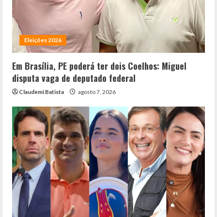
Eleições 2026
Em Brasília, PE poderá ter dois Coelhos: Miguel
disputa vaga de deputado federal
Claudemi Batista
agosto 7, 2026