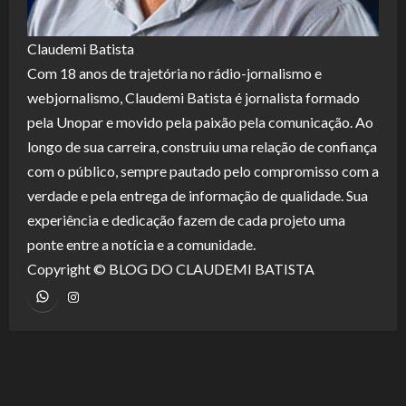
Claudemi Batista
Com 18 anos de trajetória no rádio-jornalismo e
webjornalismo, Claudemi Batista é jornalista formado
pela Unopar e movido pela paixão pela comunicação. Ao
longo de sua carreira, construiu uma relação de confiança
com o público, sempre pautado pelo compromisso com a
verdade e pela entrega de informação de qualidade. Sua
experiência e dedicação fazem de cada projeto uma
ponte entre a notícia e a comunidade.
Copyright © BLOG DO CLAUDEMI BATISTA
WhatsApp
Instagram