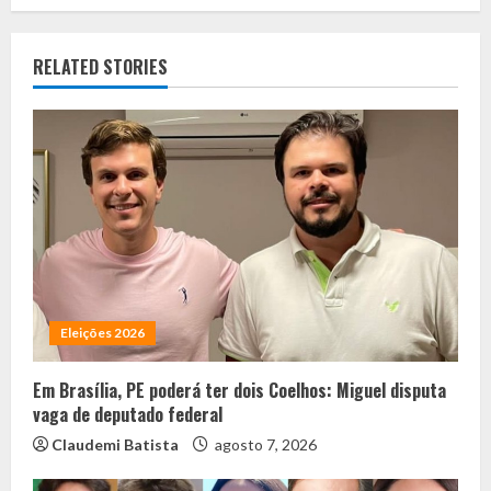
RELATED STORIES
Eleições 2026
Em Brasília, PE poderá ter dois Coelhos: Miguel disputa
vaga de deputado federal
Claudemi Batista
agosto 7, 2026