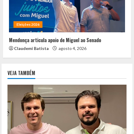
Eleições 2026
Mendonça articula apoio de Miguel ao Senado
Claudemi Batista
agosto 4, 2026
VEJA TAMBÉM