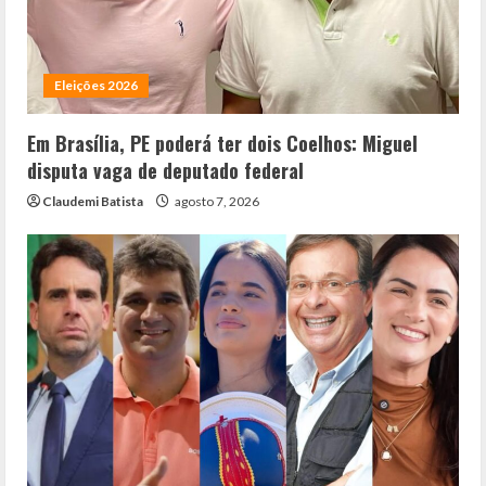
Eleições 2026
Em Brasília, PE poderá ter dois Coelhos: Miguel
disputa vaga de deputado federal
Claudemi Batista
agosto 7, 2026