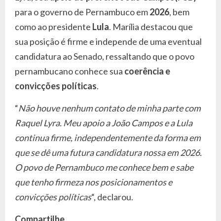
para o governo de Pernambuco em
2026
, bem
como ao presidente
Lula
. Marília destacou que
sua posição é firme e independe de uma eventual
candidatura ao Senado, ressaltando que o povo
pernambucano conhece sua
coerência e
convicções políticas
.
“
Não houve nenhum contato de minha parte com
Raquel Lyra. Meu apoio a João Campos e a Lula
continua firme, independentemente da forma em
que se dê uma futura candidatura nossa em 2026.
O povo de Pernambuco me conhece bem e sabe
que tenho firmeza nos posicionamentos e
convicções políticas
“, declarou.
Compartilhe