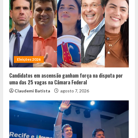
Eleições 2026
Candidatos em ascensão ganham força na disputa por
uma das 25 vagas na Câmara Federal
Claudemi Batista
agosto 7, 2026