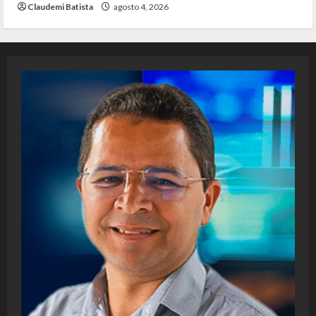
Claudemi Batista
agosto 4, 2026