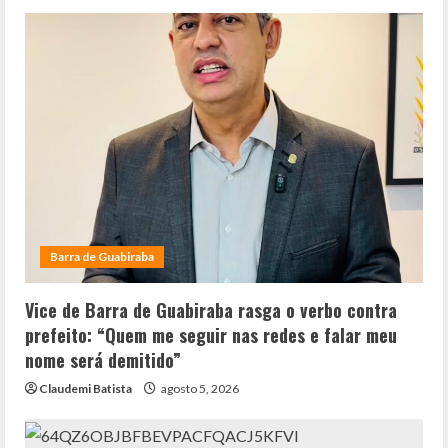
Barra de Guabiraba
Vice de Barra de Guabiraba rasga o verbo contra
prefeito: “Quem me seguir nas redes e falar meu
nome será demitido”
Claudemi Batista
agosto 5, 2026