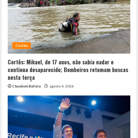
Cortês
Cortês: Mikael, de 17 anos, não sabia nadar e
continua desaparecido; Bombeiros retomam buscas
nesta terça
Claudemi Batista
agosto 4, 2026