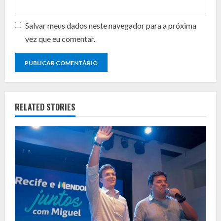
Salvar meus dados neste navegador para a próxima
vez que eu comentar.
RELATED STORIES