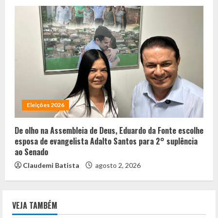
Eleições 2026
De olho na Assembleia de Deus, Eduardo da Fonte escolhe
esposa de evangelista Adalto Santos para 2° suplência
ao Senado
Claudemi Batista
agosto 2, 2026
VEJA TAMBÉM