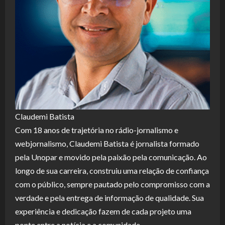
Claudemi Batista
Com 18 anos de trajetória no rádio-jornalismo e
webjornalismo, Claudemi Batista é jornalista formado
pela Unopar e movido pela paixão pela comunicação. Ao
longo de sua carreira, construiu uma relação de confiança
com o público, sempre pautado pelo compromisso com a
verdade e pela entrega de informação de qualidade. Sua
experiência e dedicação fazem de cada projeto uma
ponte entre a notícia e a comunidade.