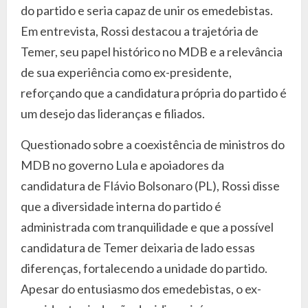
do partido e seria capaz de unir os emedebistas.
Em entrevista, Rossi destacou a trajetória de
Temer, seu papel histórico no MDB e a relevância
de sua experiência como ex-presidente,
reforçando que a candidatura própria do partido é
um desejo das lideranças e filiados.
Questionado sobre a coexistência de ministros do
MDB no governo Lula e apoiadores da
candidatura de Flávio Bolsonaro (PL), Rossi disse
que a diversidade interna do partido é
administrada com tranquilidade e que a possível
candidatura de Temer deixaria de lado essas
diferenças, fortalecendo a unidade do partido.
Apesar do entusiasmo dos emedebistas, o ex-