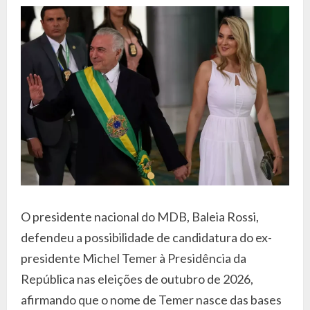
O presidente nacional do MDB, Baleia Rossi,
defendeu a possibilidade de candidatura do ex-
presidente Michel Temer à Presidência da
República nas eleições de outubro de 2026,
afirmando que o nome de Temer nasce das bases