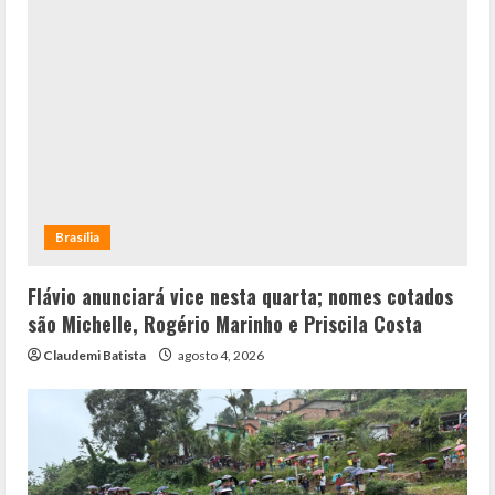
Brasília
Flávio anunciará vice nesta quarta; nomes cotados
são Michelle, Rogério Marinho e Priscila Costa
Claudemi Batista
agosto 4, 2026