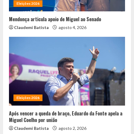
Eleições 2026
Mendonça articula apoio de Miguel ao Senado
Claudemi Batista
agosto 4, 2026
Eleições 2026
Após vencer a queda de braço, Eduardo da Fonte apela a
Miguel Coelho por união
Claudemi Batista
agosto 2, 2026