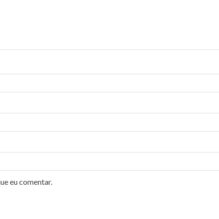
que eu comentar.