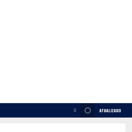
ATUALIZADO