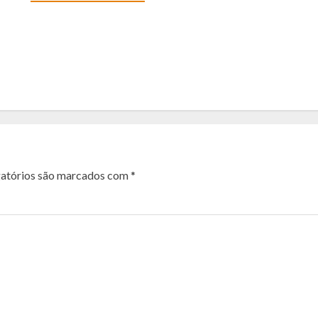
atórios são marcados com
*