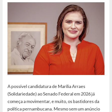
A possível candidatura de Marília Arraes
(Solidariedade) ao Senado Federal em 2026 já
começa a movimentar, e muito, os bastidores da
política pernambucana. Mesmo sem um anúncio