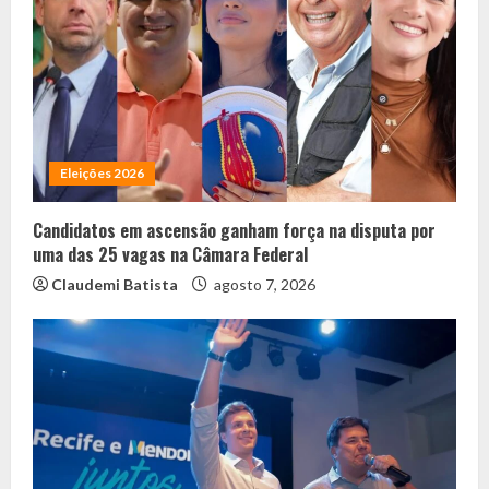
Eleições 2026
Candidatos em ascensão ganham força na disputa por
uma das 25 vagas na Câmara Federal
Claudemi Batista
agosto 7, 2026