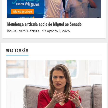
Eleições 2026
Mendonça articula apoio de Miguel ao Senado
Claudemi Batista
agosto 4, 2026
VEJA TAMBÉM