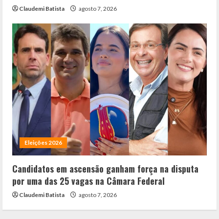
Claudemi Batista
agosto 7, 2026
Eleições 2026
Candidatos em ascensão ganham força na disputa
por uma das 25 vagas na Câmara Federal
Claudemi Batista
agosto 7, 2026