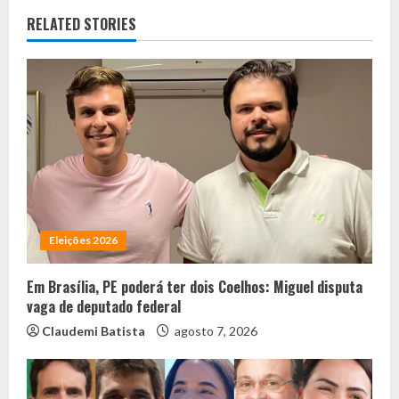
RELATED STORIES
Eleições 2026
Em Brasília, PE poderá ter dois Coelhos: Miguel disputa
vaga de deputado federal
Claudemi Batista
agosto 7, 2026