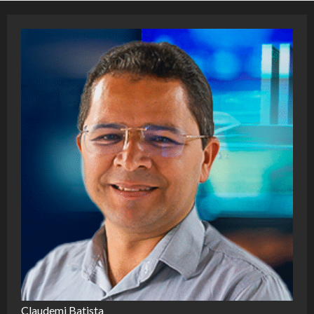
Claudemi Batista