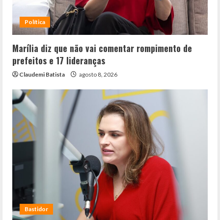
Política
Marília diz que não vai comentar rompimento de
prefeitos e 17 lideranças
Claudemi Batista
agosto 8, 2026
Bastidor