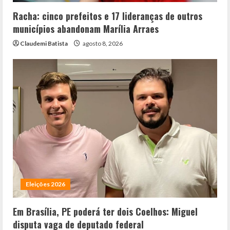
Racha: cinco prefeitos e 17 lideranças de outros
municípios abandonam Marília Arraes
Claudemi Batista
agosto 8, 2026
Eleições 2026
Em Brasília, PE poderá ter dois Coelhos: Miguel
disputa vaga de deputado federal