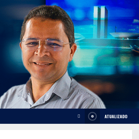
ATUALIZADO