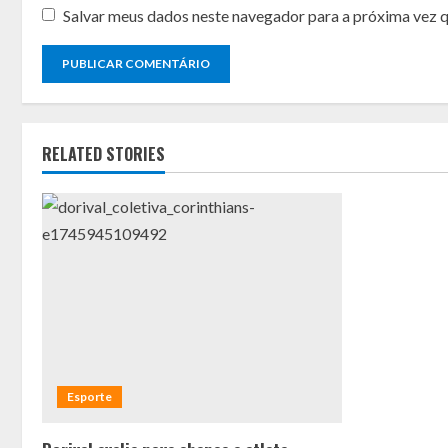
Salvar meus dados neste navegador para a próxima vez 
RELATED STORIES
Esporte