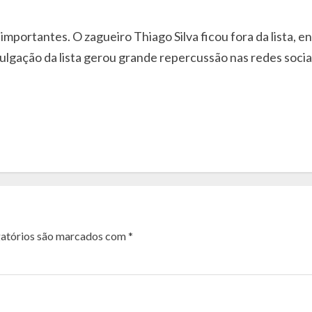
portantes. O zagueiro Thiago Silva ficou fora da lista, 
ulgação da lista gerou grande repercussão nas redes socia
atórios são marcados com
*