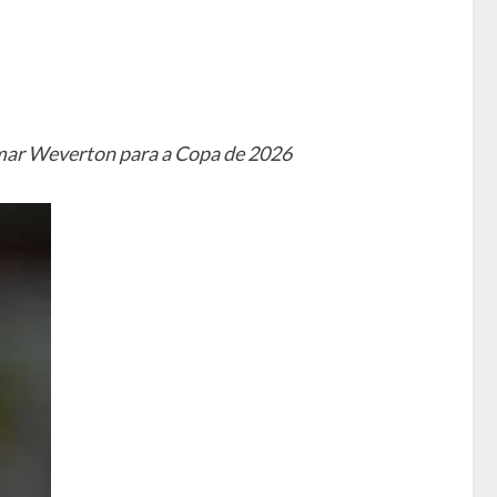
hamar Weverton para a Copa de 2026