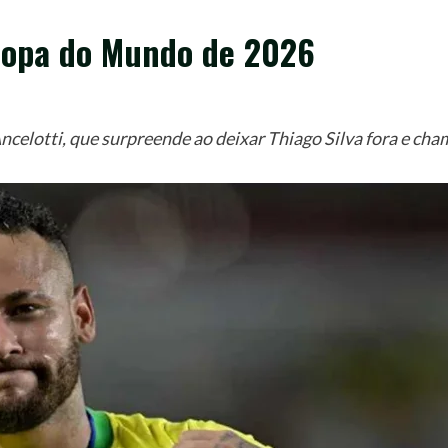
Copa do Mundo de 2026
ncelotti, que surpreende ao deixar Thiago Silva fora e c