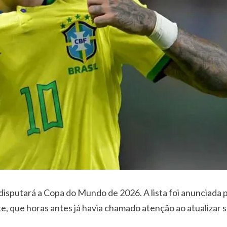
disputará a Copa do Mundo de 2026. A lista foi anunciada
e, que horas antes já havia chamado atenção ao atualizar s