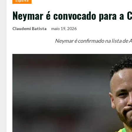
Esporte
Neymar é convocado para a 
Claudemi Batista
maio 19, 2026
Neymar é confirmado na lista de A