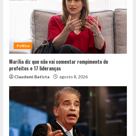
Política
Marília diz que não vai comentar rompimento de
prefeitos e 17 lideranças
Claudemi Batista
agosto 8, 2026