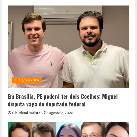
Eleições 2026
Em Brasília, PE poderá ter dois Coelhos: Miguel
disputa vaga de deputado federal
Claudemi Batista
agosto 7, 2026