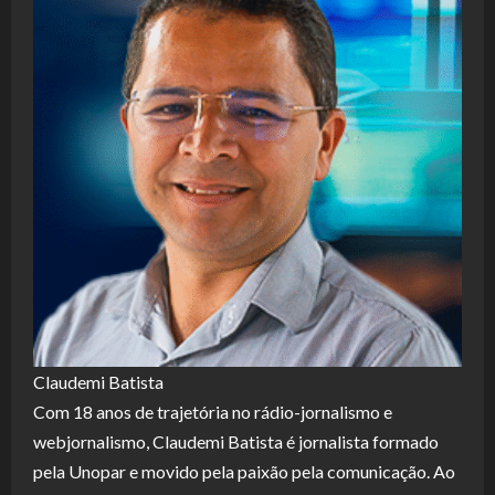
Claudemi Batista
Com 18 anos de trajetória no rádio-jornalismo e
webjornalismo, Claudemi Batista é jornalista formado
pela Unopar e movido pela paixão pela comunicação. Ao