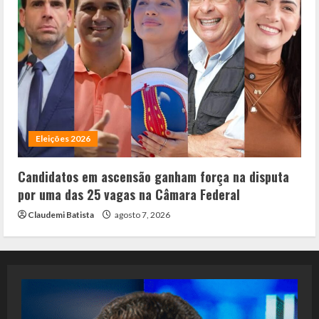
Eleições 2026
Candidatos em ascensão ganham força na disputa
por uma das 25 vagas na Câmara Federal
Claudemi Batista
agosto 7, 2026