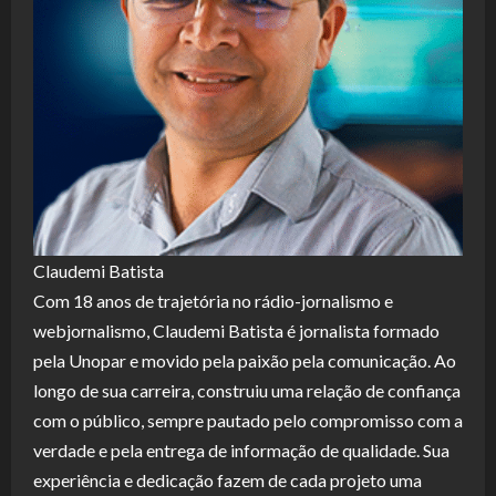
Claudemi Batista
Com 18 anos de trajetória no rádio-jornalismo e
webjornalismo, Claudemi Batista é jornalista formado
pela Unopar e movido pela paixão pela comunicação. Ao
longo de sua carreira, construiu uma relação de confiança
com o público, sempre pautado pelo compromisso com a
verdade e pela entrega de informação de qualidade. Sua
experiência e dedicação fazem de cada projeto uma