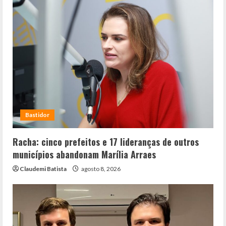
Bastidor
Racha: cinco prefeitos e 17 lideranças de outros
municípios abandonam Marília Arraes
Claudemi Batista
agosto 8, 2026