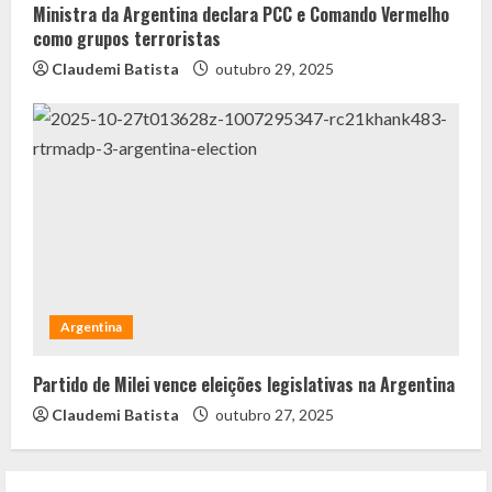
Ministra da Argentina declara PCC e Comando Vermelho
como grupos terroristas
Claudemi Batista
outubro 29, 2025
Argentina
Partido de Milei vence eleições legislativas na Argentina
Claudemi Batista
outubro 27, 2025