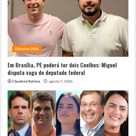
Eleições 2026
Em Brasília, PE poderá ter dois Coelhos: Miguel
disputa vaga de deputado federal
Claudemi Batista
agosto 7, 2026