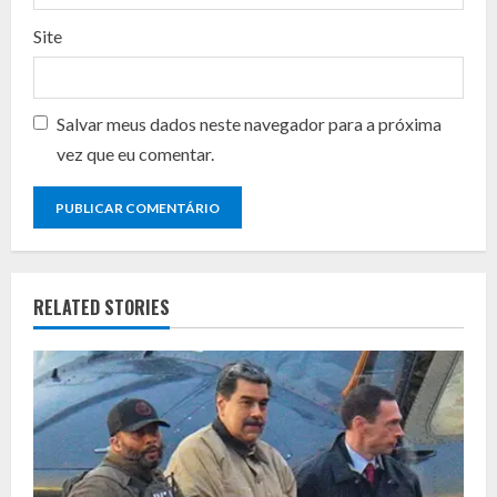
Site
Salvar meus dados neste navegador para a próxima
vez que eu comentar.
RELATED STORIES