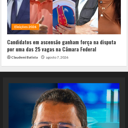
Eleições 2026
Candidatos em ascensão ganham força na disputa
por uma das 25 vagas na Câmara Federal
Claudemi Batista
agosto 7, 2026