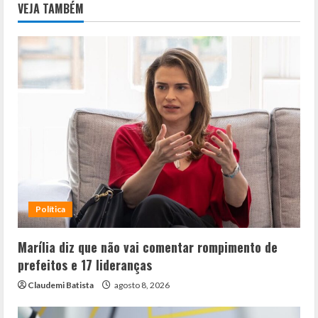
VEJA TAMBÉM
Política
Marília diz que não vai comentar rompimento de
prefeitos e 17 lideranças
Claudemi Batista
agosto 8, 2026