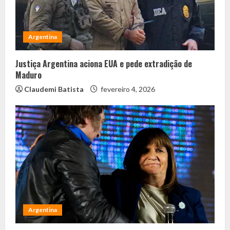
Argentina
Justiça Argentina aciona EUA e pede extradição de
Maduro
Claudemi Batista
fevereiro 4, 2026
Argentina