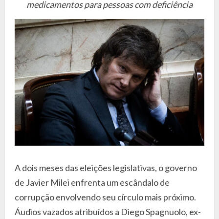
medicamentos para pessoas com deficiência
A dois meses das eleições legislativas, o governo
de Javier Milei enfrenta um escândalo de
corrupção envolvendo seu círculo mais próximo.
Áudios vazados atribuídos a Diego Spagnuolo, ex-