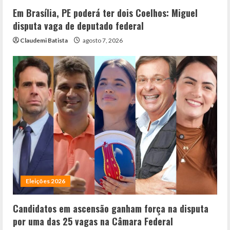
Em Brasília, PE poderá ter dois Coelhos: Miguel
disputa vaga de deputado federal
Claudemi Batista
agosto 7, 2026
Eleições 2026
Candidatos em ascensão ganham força na disputa
por uma das 25 vagas na Câmara Federal