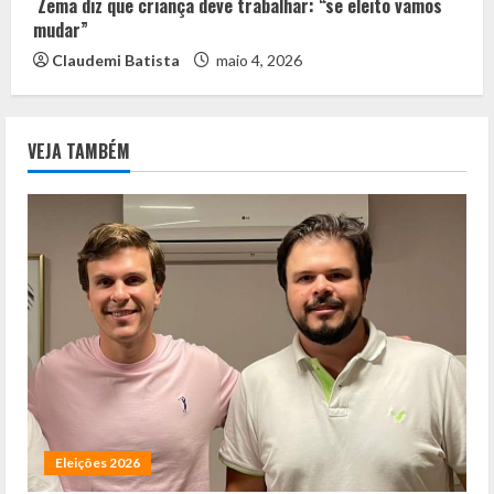
Zema diz que criança deve trabalhar: “se eleito vamos
mudar”
Claudemi Batista
maio 4, 2026
VEJA TAMBÉM
Eleições 2026