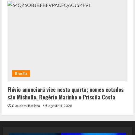
Brasília
Flávio anunciará vice nesta quarta; nomes cotados
são Michelle, Rogério Marinho e Priscila Costa
Claudemi Batista
agosto 4, 2026