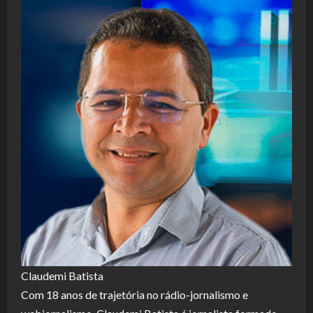
Claudemi Batista
Com 18 anos de trajetória no rádio-jornalismo e