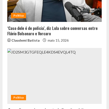
Política
‘Caso dele é de polícia’, diz Lula sobre conversas entre
Flávio Bolsonaro e Vorcaro
Claudemi Batista
maio 15, 2026
Política