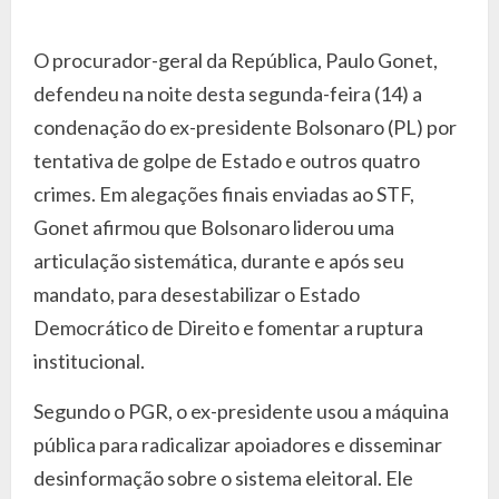
O procurador-geral da República, Paulo Gonet,
defendeu na noite desta segunda-feira (14) a
condenação do ex-presidente Bolsonaro (PL) por
tentativa de golpe de Estado e outros quatro
crimes. Em alegações finais enviadas ao STF,
Gonet afirmou que Bolsonaro liderou uma
articulação sistemática, durante e após seu
mandato, para desestabilizar o Estado
Democrático de Direito e fomentar a ruptura
institucional.
Segundo o PGR, o ex-presidente usou a máquina
pública para radicalizar apoiadores e disseminar
desinformação sobre o sistema eleitoral. Ele