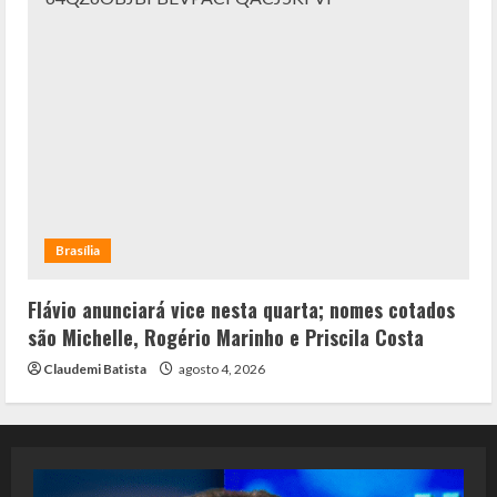
Brasília
Flávio anunciará vice nesta quarta; nomes cotados
são Michelle, Rogério Marinho e Priscila Costa
Claudemi Batista
agosto 4, 2026