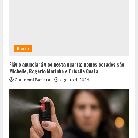
Brasília
Flávio anunciará vice nesta quarta; nomes cotados são
Michelle, Rogério Marinho e Priscila Costa
Claudemi Batista
agosto 4, 2026