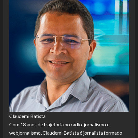
Claudemi Batista
Com 18 anos de trajetória no rádio-jornalismo e
webjornalismo, Claudemi Batista é jornalista formado