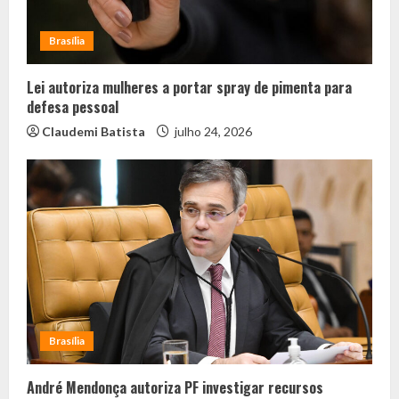
Brasília
Lei autoriza mulheres a portar spray de pimenta para
defesa pessoal
Claudemi Batista
julho 24, 2026
Brasília
André Mendonça autoriza PF investigar recursos