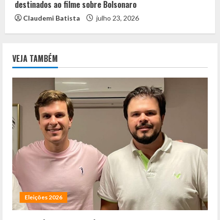
destinados ao filme sobre Bolsonaro
Claudemi Batista
julho 23, 2026
VEJA TAMBÉM
Eleições 2026