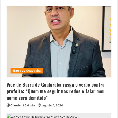
Barra de Guabiraba
Vice de Barra de Guabiraba rasga o verbo contra
prefeito: “Quem me seguir nas redes e falar meu
nome será demitido”
Claudemi Batista
agosto 5, 2026