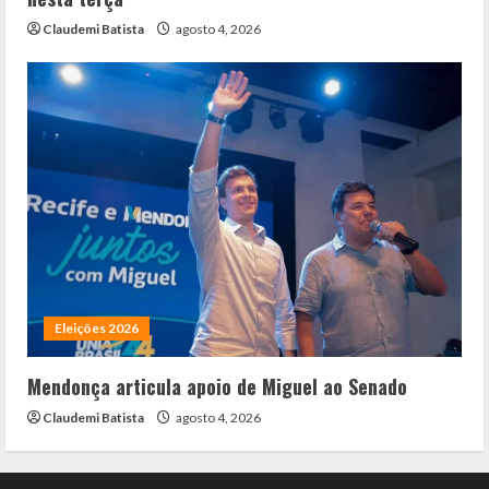
Claudemi Batista
agosto 4, 2026
Eleições 2026
Mendonça articula apoio de Miguel ao Senado
Claudemi Batista
agosto 4, 2026