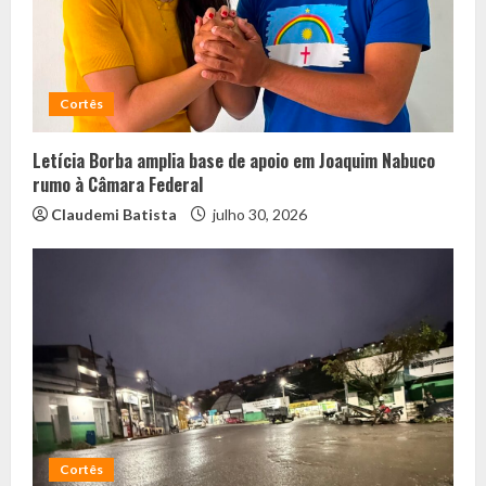
Cortês
Letícia Borba amplia base de apoio em Joaquim Nabuco
rumo à Câmara Federal
Claudemi Batista
julho 30, 2026
Cortês