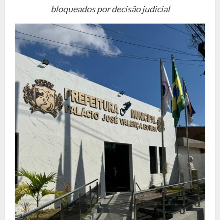
bloqueados por decisão judicial