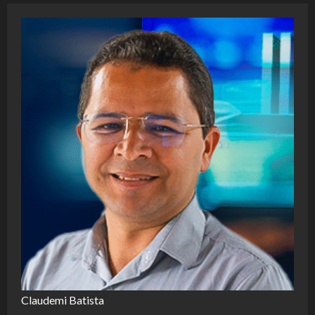
Claudemi Batista