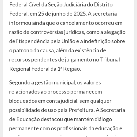
Federal Cível da Seção Judiciária do Distrito
Federal, em 25 de junho de 2025. A secretaria
informou ainda que o cancelamento ocorreu em
razão de controvérsias jurídicas, como a alegação
de litispendência pela União e a indefinição sobre
o patrono da causa, além da existência de
recursos pendentes de julgamento no Tribunal
Regional Federal da 1ª Região.
Segundo a gestão municipal, os valores
relacionados ao processo permanecem
bloqueados em conta judicial, sem qualquer
possibilidade de uso pela Prefeitura. A Secretaria
de Educação destacou que mantém diálogo
permanente com os profissionais da educação e