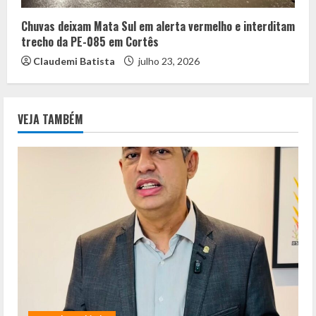
Chuvas deixam Mata Sul em alerta vermelho e interditam
trecho da PE-085 em Cortês
Claudemi Batista
julho 23, 2026
VEJA TAMBÉM