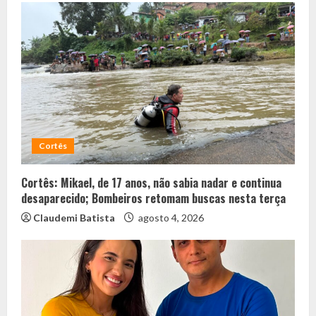
Cortês
Cortês: Mikael, de 17 anos, não sabia nadar e continua
desaparecido; Bombeiros retomam buscas nesta terça
Claudemi Batista
agosto 4, 2026