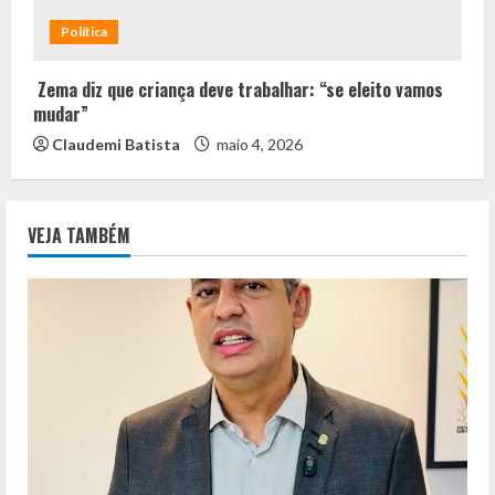
Política
Zema diz que criança deve trabalhar: “se eleito vamos
mudar”
Claudemi Batista
maio 4, 2026
VEJA TAMBÉM