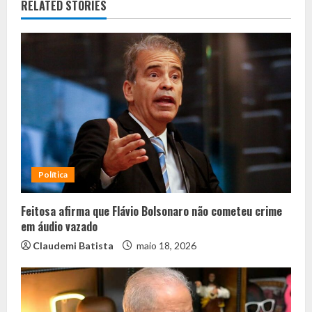
RELATED STORIES
Política
Feitosa afirma que Flávio Bolsonaro não cometeu crime
em áudio vazado
Claudemi Batista
maio 18, 2026