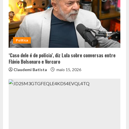
Política
‘Caso dele é de polícia’, diz Lula sobre conversas entre
Flávio Bolsonaro e Vorcaro
Claudemi Batista
maio 15, 2026