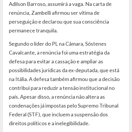
Adilson Barroso, assumirá a vaga. Na carta de
renúncia, Zambelli afirmou ser vítima de
perseguição e declarou que sua consciência
permanece tranquila.
Segundo o líder do PL na Câmara, Sóstenes
Cavalcante, a renúncia foi uma estratégia da
defesa para evitar a cassação e ampliar as
possibilidades jurídicas da ex-deputada, que está
na Itália. A defesa também afirmou que a decisão
contribui para reduzir a tensão institucional no
país. Apesar disso, a renúncia não altera as
condenações já impostas pelo Supremo Tribunal
Federal (STF), que incluem a suspensão dos
direitos políticos e a inelegibilidade.