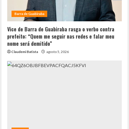
Barra de Guabiraba
Vice de Barra de Guabiraba rasga o verbo contra
prefeito: “Quem me seguir nas redes e falar meu
nome será demitido”
Claudemi Batista
agosto 5, 2026