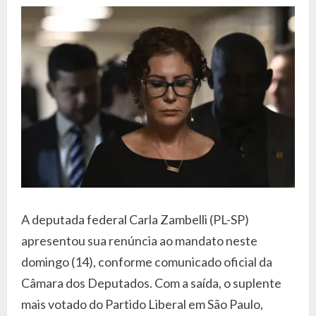
A deputada federal Carla Zambelli (PL-SP)
apresentou sua renúncia ao mandato neste
domingo (14), conforme comunicado oficial da
Câmara dos Deputados. Com a saída, o suplente
mais votado do Partido Liberal em São Paulo,