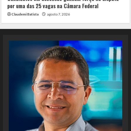
por uma das 25 vagas na Câmara Federal
Claudemi Batista
agosto 7, 2026