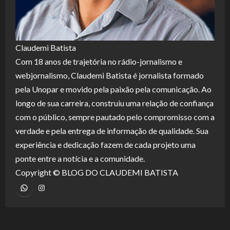
Claudemi Batista
Com 18 anos de trajetória no rádio-jornalismo e
webjornalismo, Claudemi Batista é jornalista formado
pela Unopar e movido pela paixão pela comunicação. Ao
longo de sua carreira, construiu uma relação de confiança
com o público, sempre pautado pelo compromisso com a
verdade e pela entrega de informação de qualidade. Sua
experiência e dedicação fazem de cada projeto uma
ponte entre a notícia e a comunidade.
Copyright © BLOG DO CLAUDEMI BATISTA
WhatsApp
Instagram