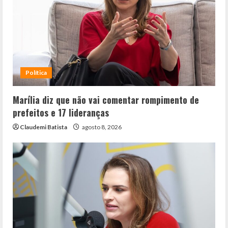
Política
Marília diz que não vai comentar rompimento de
prefeitos e 17 lideranças
Claudemi Batista
agosto 8, 2026