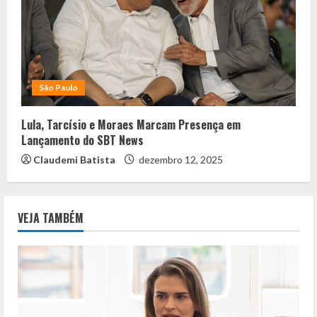
São Paulo
Lula, Tarcísio e Moraes Marcam Presença em
Lançamento do SBT News
Claudemi Batista
dezembro 12, 2025
VEJA TAMBÉM