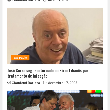
São Paulo
José Serra segue internado no Sírio-Libanês para
tratamento de infecção
Claudemi Batista
dezembro 17, 2025