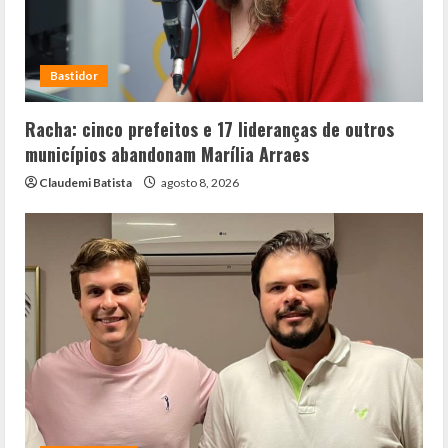
Bastidor
Racha: cinco prefeitos e 17 lideranças de outros
municípios abandonam Marília Arraes
Claudemi Batista
agosto 8, 2026