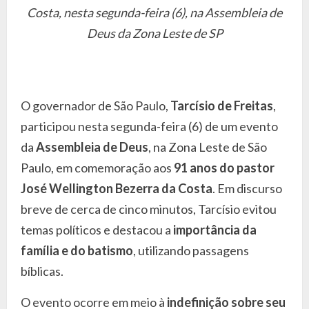
Costa, nesta segunda-feira (6), na Assembleia de
Deus da Zona Leste de SP
O governador de São Paulo,
Tarcísio de Freitas
,
participou nesta segunda-feira (6) de um evento
da
Assembleia de Deus
, na Zona Leste de São
Paulo, em comemoração aos
91 anos do pastor
José Wellington Bezerra da Costa
. Em discurso
breve de cerca de cinco minutos, Tarcísio evitou
temas políticos e destacou a
importância da
família e do batismo
, utilizando passagens
bíblicas.
O evento ocorre em meio à
indefinição sobre seu