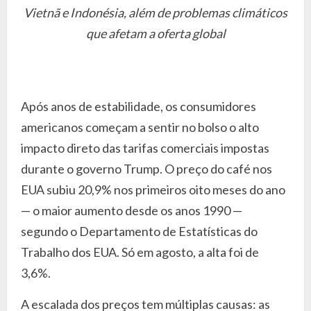
Vietnã e Indonésia, além de problemas climáticos
que afetam a oferta global
Após anos de estabilidade, os consumidores
americanos começam a sentir no bolso o alto
impacto direto das tarifas comerciais impostas
durante o governo Trump. O preço do café nos
EUA subiu 20,9% nos primeiros oito meses do ano
— o maior aumento desde os anos 1990 —
segundo o Departamento de Estatísticas do
Trabalho dos EUA. Só em agosto, a alta foi de
3,6%.
A escalada dos preços tem múltiplas causas: as