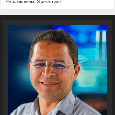
Claudemi Batista
agosto 4, 2026