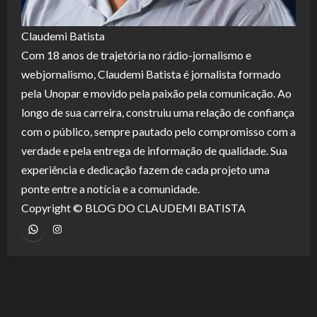
Claudemi Batista
Com 18 anos de trajetória no rádio-jornalismo e
webjornalismo, Claudemi Batista é jornalista formado
pela Unopar e movido pela paixão pela comunicação. Ao
longo de sua carreira, construiu uma relação de confiança
com o público, sempre pautado pelo compromisso com a
verdade e pela entrega de informação de qualidade. Sua
experiência e dedicação fazem de cada projeto uma
ponte entre a notícia e a comunidade.
Copyright © BLOG DO CLAUDEMI BATISTA
WhatsApp
Instagram