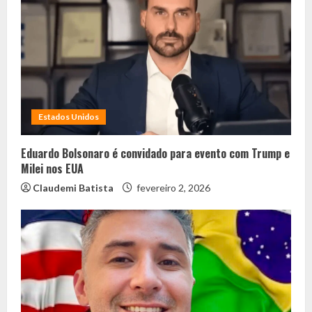
Estados Unidos
Eduardo Bolsonaro é convidado para evento com Trump e
Milei nos EUA
Claudemi Batista
fevereiro 2, 2026