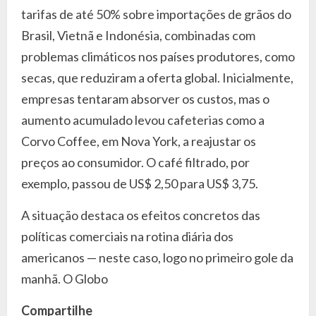
tarifas de até 50% sobre importações de grãos do
Brasil, Vietnã e Indonésia, combinadas com
problemas climáticos nos países produtores, como
secas, que reduziram a oferta global. Inicialmente,
empresas tentaram absorver os custos, mas o
aumento acumulado levou cafeterias como a
Corvo Coffee, em Nova York, a reajustar os
preços ao consumidor. O café filtrado, por
exemplo, passou de US$ 2,50 para US$ 3,75.
A situação destaca os efeitos concretos das
políticas comerciais na rotina diária dos
americanos — neste caso, logo no primeiro gole da
manhã. O Globo
Compartilhe