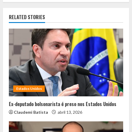
RELATED STORIES
Estados Unidos
Ex-deputado bolsonarista é preso nos Estados Unidos
Claudemi Batista
abril 13, 2026