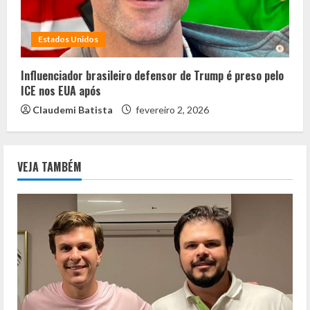
Estados Unidos
Influenciador brasileiro defensor de Trump é preso pelo
ICE nos EUA após
Claudemi Batista
fevereiro 2, 2026
VEJA TAMBÉM