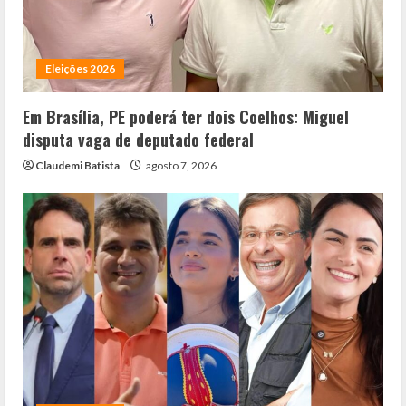
Eleições 2026
Em Brasília, PE poderá ter dois Coelhos: Miguel
disputa vaga de deputado federal
Claudemi Batista
agosto 7, 2026