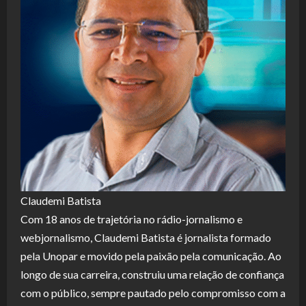
Claudemi Batista
Com 18 anos de trajetória no rádio-jornalismo e
webjornalismo, Claudemi Batista é jornalista formado
pela Unopar e movido pela paixão pela comunicação. Ao
longo de sua carreira, construiu uma relação de confiança
com o público, sempre pautado pelo compromisso com a