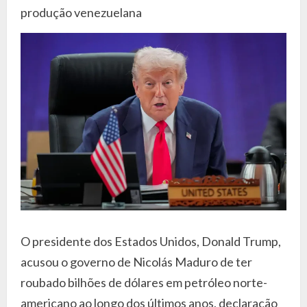
produção venezuelana
O presidente dos Estados Unidos, Donald Trump,
acusou o governo de Nicolás Maduro de ter
roubado bilhões de dólares em petróleo norte-
americano ao longo dos últimos anos, declaração