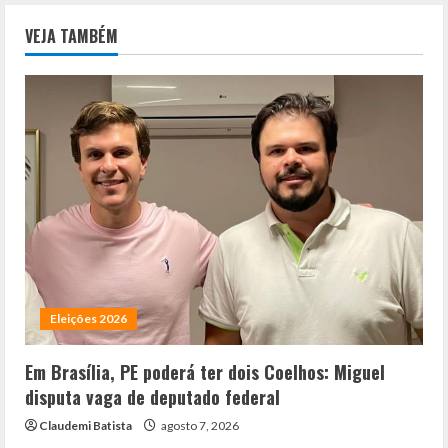
VEJA TAMBÉM
Eleições 2026
Em Brasília, PE poderá ter dois Coelhos: Miguel
disputa vaga de deputado federal
Claudemi Batista
agosto 7, 2026