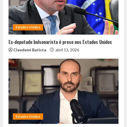
Estados Unidos
Ex-deputado bolsonarista é preso nos Estados Unidos
Claudemi Batista
abril 13, 2026
Estados Unidos