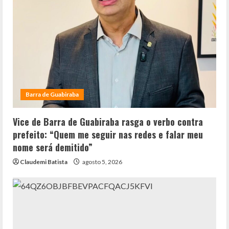
Barra de Guabiraba
Vice de Barra de Guabiraba rasga o verbo contra
prefeito: “Quem me seguir nas redes e falar meu
nome será demitido”
Claudemi Batista
agosto 5, 2026