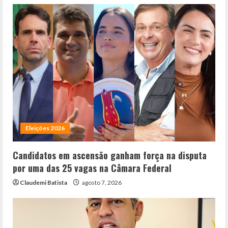
Eleições 2026
Candidatos em ascensão ganham força na disputa
por uma das 25 vagas na Câmara Federal
Claudemi Batista
agosto 7, 2026