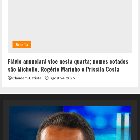
Brasília
Flávio anunciará vice nesta quarta; nomes cotados
são Michelle, Rogério Marinho e Priscila Costa
Claudemi Batista
agosto 4, 2026