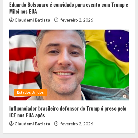
Eduardo Bolsonaro é convidado para evento com Trump e
Milei nos EUA
Claudemi Batista
fevereiro 2, 2026
Estados Unidos
Influenciador brasileiro defensor de Trump é preso pelo
ICE nos EUA após
Claudemi Batista
fevereiro 2, 2026