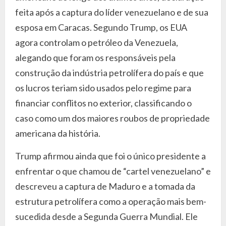
feita após a captura do líder venezuelano e de sua
esposa em Caracas. Segundo Trump, os EUA
agora controlam o petróleo da Venezuela,
alegando que foram os responsáveis pela
construção da indústria petrolífera do país e que
os lucros teriam sido usados pelo regime para
financiar conflitos no exterior, classificando o
caso como um dos maiores roubos de propriedade
americana da história.
Trump afirmou ainda que foi o único presidente a
enfrentar o que chamou de “cartel venezuelano” e
descreveu a captura de Maduro e a tomada da
estrutura petrolífera como a operação mais bem-
sucedida desde a Segunda Guerra Mundial. Ele