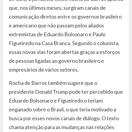
que, nos últimos meses, surgiram canais de
comunicação diretos entre os governos brasileiro
e americano que não passam pelos aliados
extremistas de Eduardo Bolsonaro e Paulo
Figueiredo na Casa Branca. Segundo o colunista,
essas novas vias foram abertas graças a esforços
de pessoas ligadas ao governo brasileiro e
empresários de vários setores.
Rocha de Barros também sugere que o
presidente Donald Trump pode ter percebido que
Eduardo Bolsonaro e Figueiredo o teriam
enganado sobre o Brasil, o que teria motivado a
busca por esses novos canais de diálogo. O texto
chama atenção para as mudanças nas relações