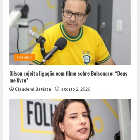
Bastidor
Gilson rejeita ligação com filme sobre Bolsonaro: “Deus
me livre”
Claudemi Batista
agosto 2, 2026