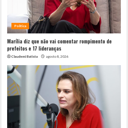
Política
Marília diz que não vai comentar rompimento de
prefeitos e 17 lideranças
Claudemi Batista
agosto 8, 2026