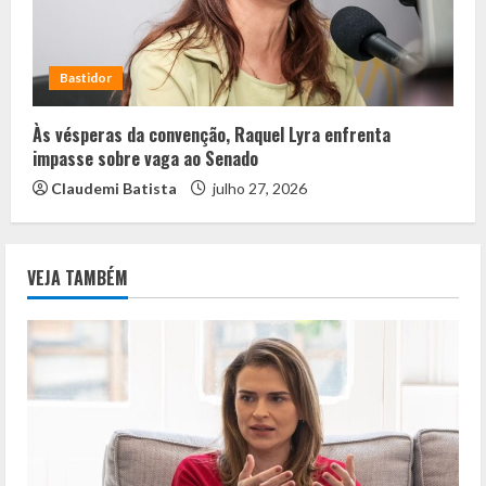
Bastidor
Às vésperas da convenção, Raquel Lyra enfrenta
impasse sobre vaga ao Senado
Claudemi Batista
julho 27, 2026
VEJA TAMBÉM