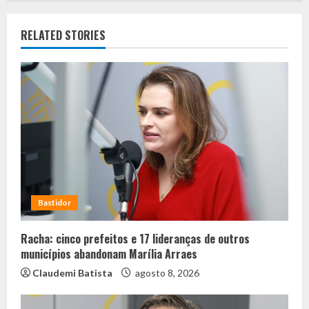
RELATED STORIES
Bastidor
Racha: cinco prefeitos e 17 lideranças de outros
municípios abandonam Marília Arraes
Claudemi Batista
agosto 8, 2026