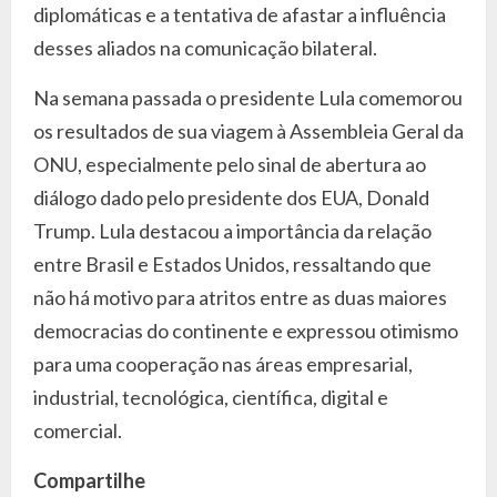
diplomáticas e a tentativa de afastar a influência
desses aliados na comunicação bilateral.
Na semana passada o presidente Lula comemorou
os resultados de sua viagem à Assembleia Geral da
ONU, especialmente pelo sinal de abertura ao
diálogo dado pelo presidente dos EUA, Donald
Trump. Lula destacou a importância da relação
entre Brasil e Estados Unidos, ressaltando que
não há motivo para atritos entre as duas maiores
democracias do continente e expressou otimismo
para uma cooperação nas áreas empresarial,
industrial, tecnológica, científica, digital e
comercial.
Compartilhe