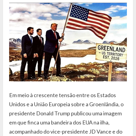
Em meio à crescente tensão entre os Estados
Unidos e a União Europeia sobre a Groenlândia, o
presidente Donald Trump publicou uma imagem
em que finca uma bandeira dos EUA na ilha,
acompanhado do vice-presidente JD Vance e do