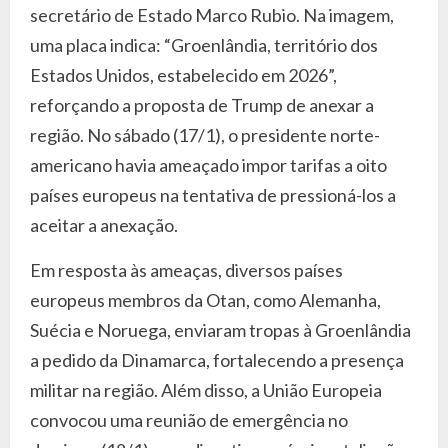
secretário de Estado Marco Rubio. Na imagem,
uma placa indica: “Groenlândia, território dos
Estados Unidos, estabelecido em 2026”,
reforçando a proposta de Trump de anexar a
região. No sábado (17/1), o presidente norte-
americano havia ameaçado impor tarifas a oito
países europeus na tentativa de pressioná-los a
aceitar a anexação.
Em resposta às ameaças, diversos países
europeus membros da Otan, como Alemanha,
Suécia e Noruega, enviaram tropas à Groenlândia
a pedido da Dinamarca, fortalecendo a presença
militar na região. Além disso, a União Europeia
convocou uma reunião de emergência no