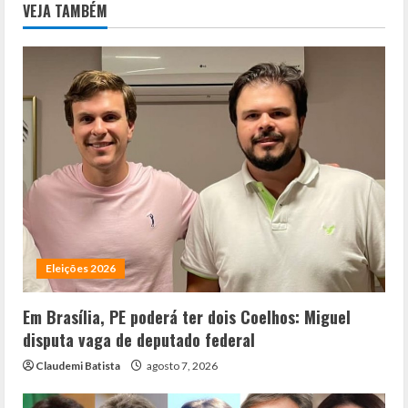
VEJA TAMBÉM
Eleições 2026
Em Brasília, PE poderá ter dois Coelhos: Miguel
disputa vaga de deputado federal
Claudemi Batista
agosto 7, 2026