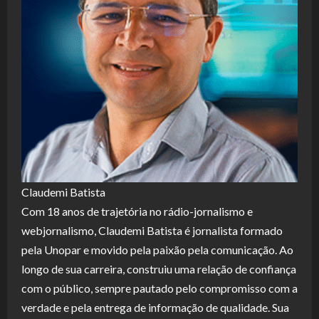
Claudemi Batista
Com 18 anos de trajetória no rádio-jornalismo e
webjornalismo, Claudemi Batista é jornalista formado
pela Unopar e movido pela paixão pela comunicação. Ao
longo de sua carreira, construiu uma relação de confiança
com o público, sempre pautado pelo compromisso com a
verdade e pela entrega de informação de qualidade. Sua