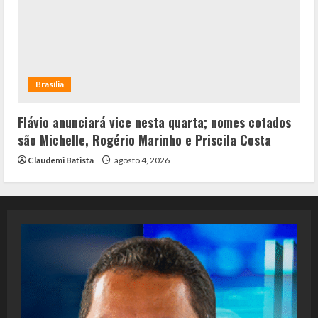
Brasília
Flávio anunciará vice nesta quarta; nomes cotados
são Michelle, Rogério Marinho e Priscila Costa
Claudemi Batista
agosto 4, 2026