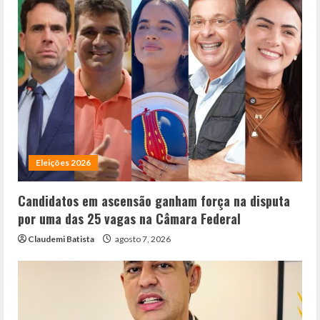
Eleições 2026
Candidatos em ascensão ganham força na disputa
por uma das 25 vagas na Câmara Federal
Claudemi Batista
agosto 7, 2026