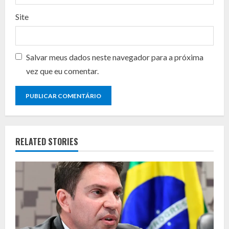
Site
Salvar meus dados neste navegador para a próxima
vez que eu comentar.
RELATED STORIES