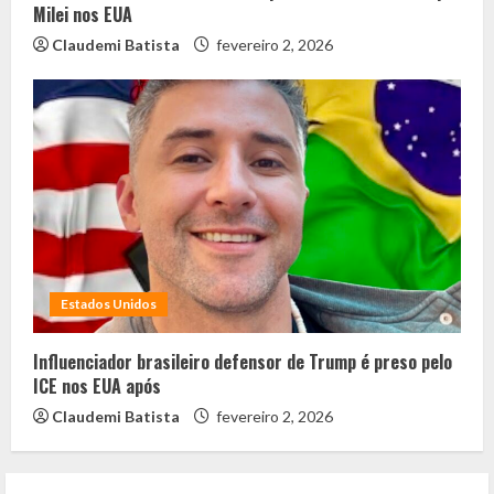
Milei nos EUA
Claudemi Batista
fevereiro 2, 2026
Estados Unidos
Influenciador brasileiro defensor de Trump é preso pelo
ICE nos EUA após
Claudemi Batista
fevereiro 2, 2026