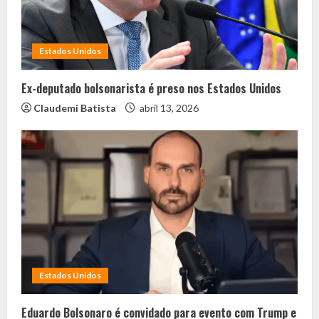
Estados Unidos
Ex-deputado bolsonarista é preso nos Estados Unidos
Claudemi Batista
abril 13, 2026
Estados Unidos
Eduardo Bolsonaro é convidado para evento com Trump e