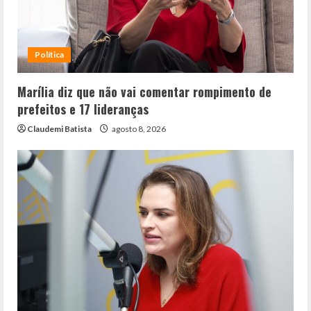
Política
Marília diz que não vai comentar rompimento de
prefeitos e 17 lideranças
Claudemi Batista
agosto 8, 2026