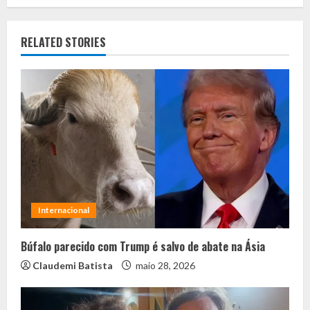
RELATED STORIES
Internacional
Búfalo parecido com Trump é salvo de abate na Ásia
Claudemi Batista
maio 28, 2026