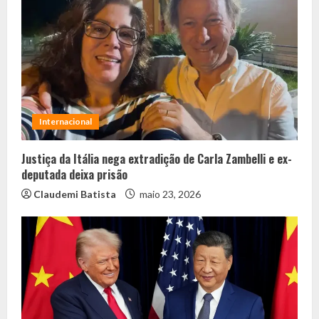
Internacional
Justiça da Itália nega extradição de Carla Zambelli e ex-
deputada deixa prisão
Claudemi Batista
maio 23, 2026