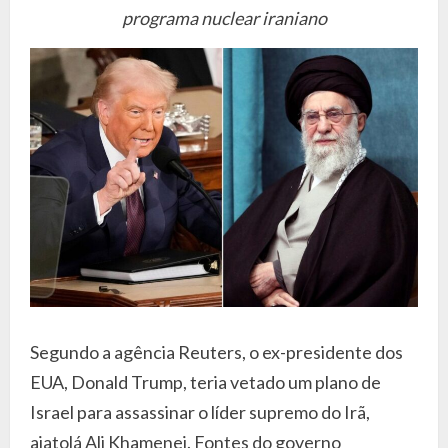
programa nuclear iraniano
Segundo a agência Reuters, o ex-presidente dos
EUA, Donald Trump, teria vetado um plano de
Israel para assassinar o líder supremo do Irã,
aiatolá Ali Khamenei. Fontes do governo