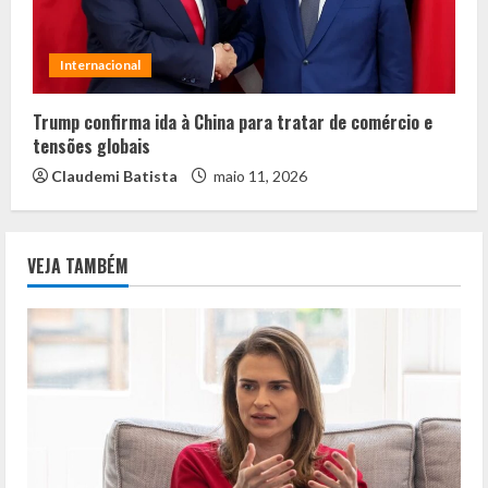
Internacional
Trump confirma ida à China para tratar de comércio e
tensões globais
Claudemi Batista
maio 11, 2026
VEJA TAMBÉM