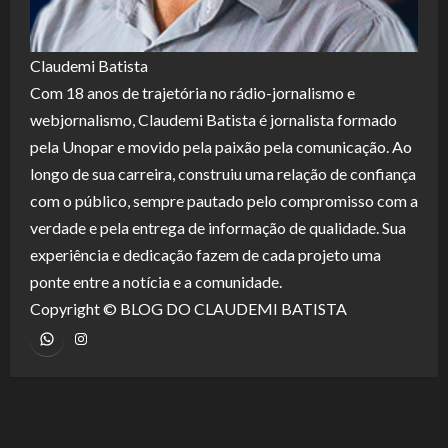
Claudemi Batista
Com 18 anos de trajetória no rádio-jornalismo e
webjornalismo, Claudemi Batista é jornalista formado
pela Unopar e movido pela paixão pela comunicação. Ao
longo de sua carreira, construiu uma relação de confiança
com o público, sempre pautado pelo compromisso com a
verdade e pela entrega de informação de qualidade. Sua
experiência e dedicação fazem de cada projeto uma
ponte entre a notícia e a comunidade.
Copyright © BLOG DO CLAUDEMI BATISTA
WhatsApp
Instagram