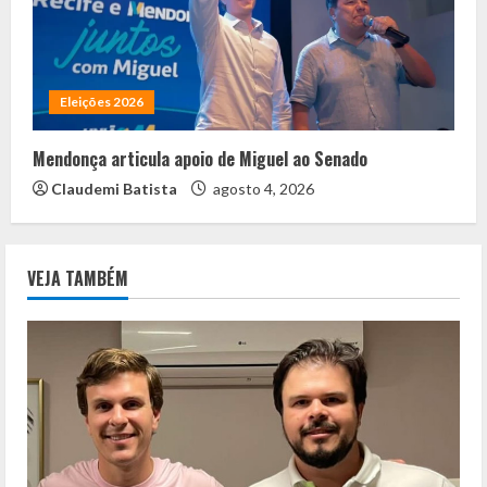
Eleições 2026
Mendonça articula apoio de Miguel ao Senado
Claudemi Batista
agosto 4, 2026
VEJA TAMBÉM