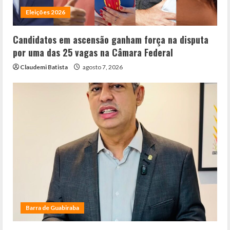
Eleições 2026
Candidatos em ascensão ganham força na disputa
por uma das 25 vagas na Câmara Federal
Claudemi Batista
agosto 7, 2026
Barra de Guabiraba