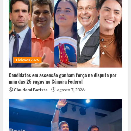
Eleições 2026
Candidatos em ascensão ganham força na disputa por
uma das 25 vagas na Câmara Federal
Claudemi Batista
agosto 7, 2026