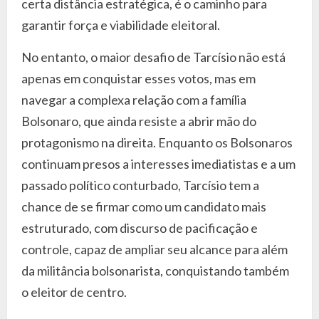
certa distância estratégica, é o caminho para
garantir força e viabilidade eleitoral.
No entanto, o maior desafio de Tarcísio não está
apenas em conquistar esses votos, mas em
navegar a complexa relação com a família
Bolsonaro, que ainda resiste a abrir mão do
protagonismo na direita. Enquanto os Bolsonaros
continuam presos a interesses imediatistas e a um
passado político conturbado, Tarcísio tem a
chance de se firmar como um candidato mais
estruturado, com discurso de pacificação e
controle, capaz de ampliar seu alcance para além
da militância bolsonarista, conquistando também
o eleitor de centro.