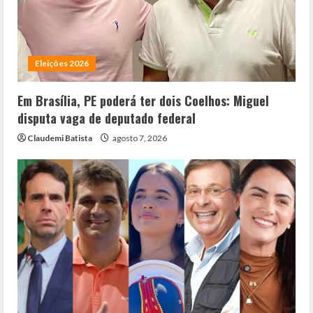
Eleições 2026
Em Brasília, PE poderá ter dois Coelhos: Miguel
disputa vaga de deputado federal
Claudemi Batista
agosto 7, 2026