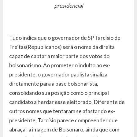
presidencial
Tudo indica que o governador de SP Tarcísio de
Freitas(Republicanos) será o nome da direita
capaz de captar a maior parte dos votos do
bolsonarismo. Ao prometer o indulto ao ex-
presidente, o governador paulista sinaliza
diretamente para a base bolsonarista,
consolidando sua posição como o principal
candidato a herdar esse eleitorado. Diferente de
outros nomes que tentaram se afastar do ex-
presidente, Tarcísio parece compreender que
abraçar a imagem de Bolsonaro, ainda que com