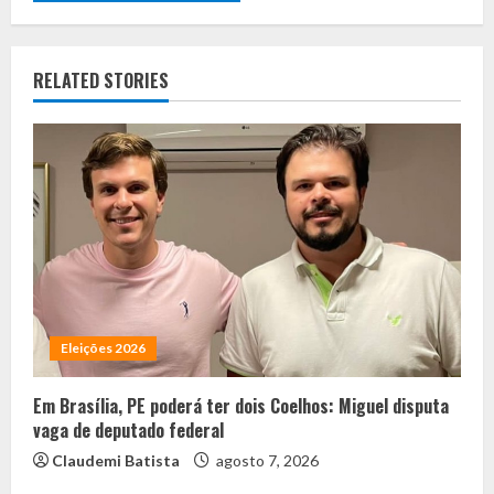
RELATED STORIES
Eleições 2026
Em Brasília, PE poderá ter dois Coelhos: Miguel disputa
vaga de deputado federal
Claudemi Batista
agosto 7, 2026