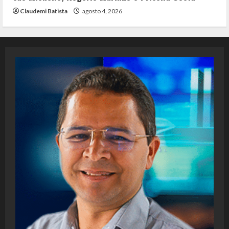
Claudemi Batista
agosto 4, 2026