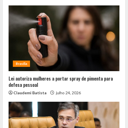
Brasília
Lei autoriza mulheres a portar spray de pimenta para
defesa pessoal
Claudemi Batista
julho 24, 2026