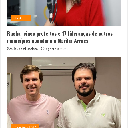
Bastidor
Racha: cinco prefeitos e 17 lideranças de outros
municípios abandonam Marília Arraes
Claudemi Batista
agosto 8, 2026
Eleições 2026