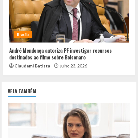
Brasília
André Mendonça autoriza PF investigar recursos
destinados ao filme sobre Bolsonaro
Claudemi Batista
julho 23, 2026
VEJA TAMBÉM