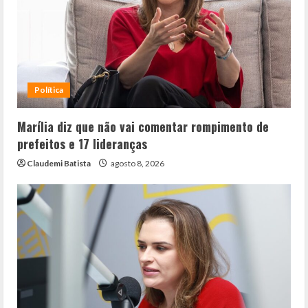
Política
Marília diz que não vai comentar rompimento de
prefeitos e 17 lideranças
Claudemi Batista
agosto 8, 2026