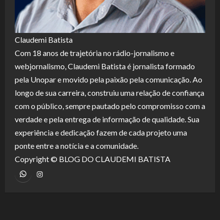
Claudemi Batista
Com 18 anos de trajetória no rádio-jornalismo e
webjornalismo, Claudemi Batista é jornalista formado
pela Unopar e movido pela paixão pela comunicação. Ao
longo de sua carreira, construiu uma relação de confiança
com o público, sempre pautado pelo compromisso com a
verdade e pela entrega de informação de qualidade. Sua
experiência e dedicação fazem de cada projeto uma
ponte entre a notícia e a comunidade.
Copyright © BLOG DO CLAUDEMI BATISTA
WhatsApp
Instagram