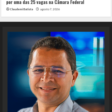
por uma das 25 vagas na Câmara Federal
Claudemi Batista
agosto 7, 2026