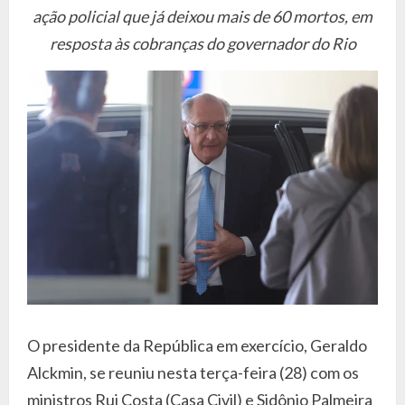
ação policial que já deixou mais de 60 mortos, em
resposta às cobranças do governador do Rio
O presidente da República em exercício, Geraldo
Alckmin, se reuniu nesta terça-feira (28) com os
ministros Rui Costa (Casa Civil) e Sidônio Palmeira