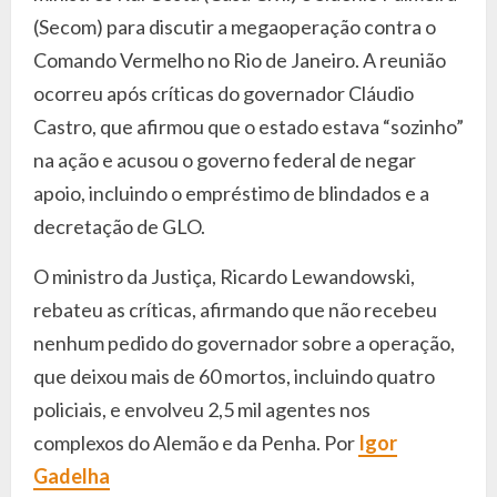
(Secom) para discutir a megaoperação contra o
Comando Vermelho no Rio de Janeiro. A reunião
ocorreu após críticas do governador Cláudio
Castro, que afirmou que o estado estava “sozinho”
na ação e acusou o governo federal de negar
apoio, incluindo o empréstimo de blindados e a
decretação de GLO.
O ministro da Justiça, Ricardo Lewandowski,
rebateu as críticas, afirmando que não recebeu
nenhum pedido do governador sobre a operação,
que deixou mais de 60 mortos, incluindo quatro
policiais, e envolveu 2,5 mil agentes nos
complexos do Alemão e da Penha. Por
Igor
Gadelha