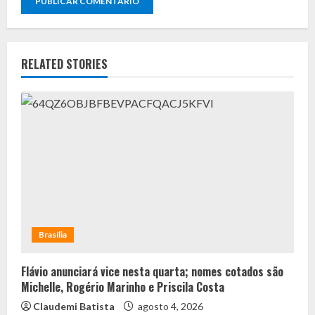
RELATED STORIES
Brasília
Flávio anunciará vice nesta quarta; nomes cotados são
Michelle, Rogério Marinho e Priscila Costa
Claudemi Batista
agosto 4, 2026