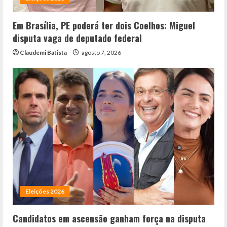
Em Brasília, PE poderá ter dois Coelhos: Miguel
disputa vaga de deputado federal
Claudemi Batista
agosto 7, 2026
Eleições 2026
Candidatos em ascensão ganham força na disputa