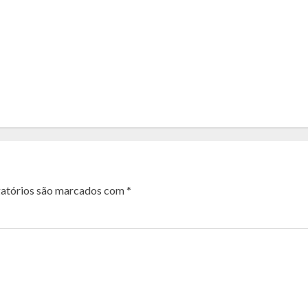
atórios são marcados com
*