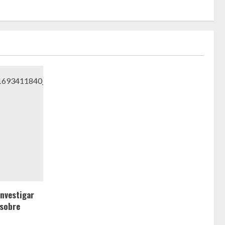
nvestigar
 sobre