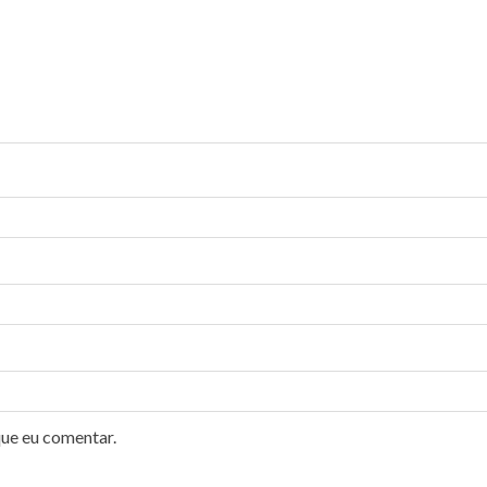
que eu comentar.