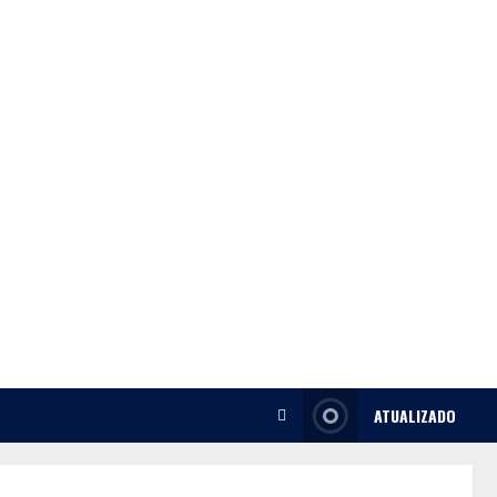
ATUALIZADO