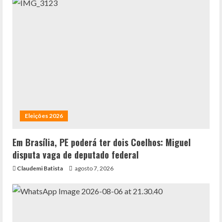
Eleições 2026
Em Brasília, PE poderá ter dois Coelhos: Miguel
disputa vaga de deputado federal
Claudemi Batista
agosto 7, 2026