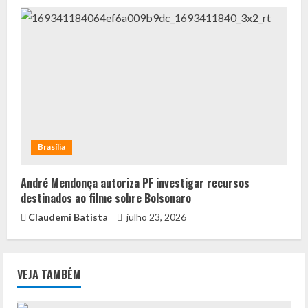
Brasília
André Mendonça autoriza PF investigar recursos
destinados ao filme sobre Bolsonaro
Claudemi Batista
julho 23, 2026
VEJA TAMBÉM