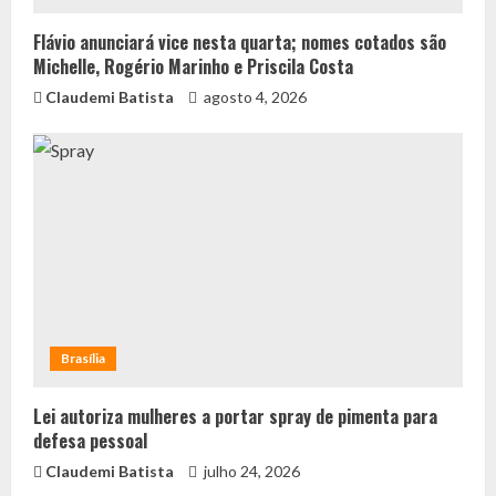
Flávio anunciará vice nesta quarta; nomes cotados são
Michelle, Rogério Marinho e Priscila Costa
Claudemi Batista
agosto 4, 2026
Brasília
Lei autoriza mulheres a portar spray de pimenta para
defesa pessoal
Claudemi Batista
julho 24, 2026