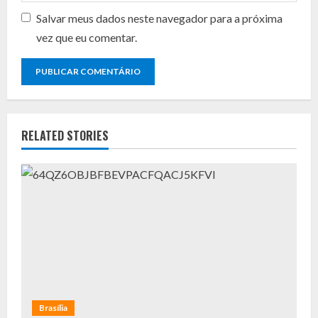
Salvar meus dados neste navegador para a próxima
vez que eu comentar.
RELATED STORIES
Brasília