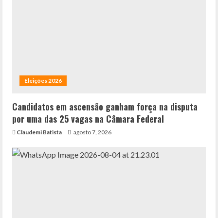
Eleições 2026
Candidatos em ascensão ganham força na disputa
por uma das 25 vagas na Câmara Federal
Claudemi Batista
agosto 7, 2026