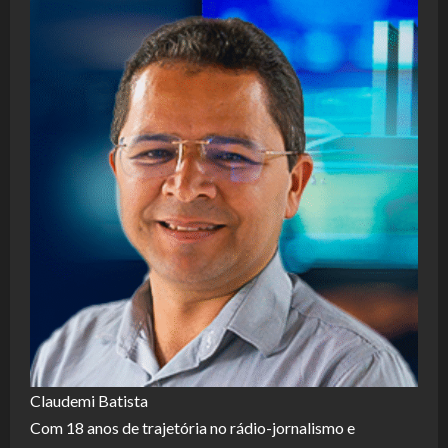
Claudemi Batista
Com 18 anos de trajetória no rádio-jornalismo e