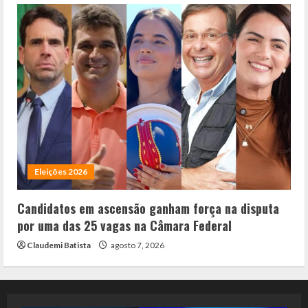
Eleições 2026
Candidatos em ascensão ganham força na disputa
por uma das 25 vagas na Câmara Federal
Claudemi Batista
agosto 7, 2026