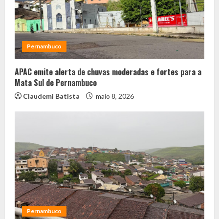
Pernambuco
APAC emite alerta de chuvas moderadas e fortes para a
Mata Sul de Pernambuco
Claudemi Batista
maio 8, 2026
Pernambuco