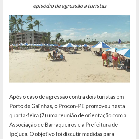
episódio de agressão a turistas
Após o caso de agressão contra dois turistas em
Porto de Galinhas, o Procon-PE promoveu nesta
quarta-feira (7) uma reunião de orientação com a
Associação de Barraqueiros e a Prefeitura de
Ipojuca. O objetivo foi discutir medidas para