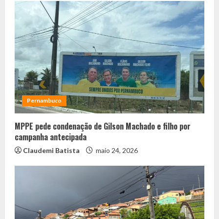
Pernambuco
MPPE pede condenação de Gilson Machado e filho por
campanha antecipada
Claudemi Batista
maio 24, 2026