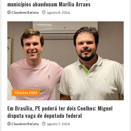
municípios abandonam Marília Arraes
Claudemi Batista
agosto 8, 2026
Eleições 2026
Em Brasília, PE poderá ter dois Coelhos: Miguel
disputa vaga de deputado federal
Claudemi Batista
agosto 7, 2026