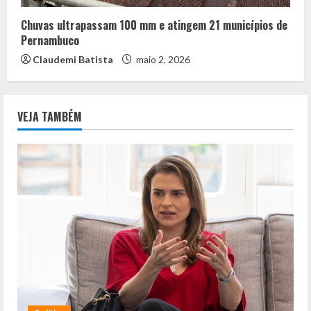
Chuvas ultrapassam 100 mm e atingem 21 municípios de
Pernambuco
Claudemi Batista
maio 2, 2026
VEJA TAMBÉM