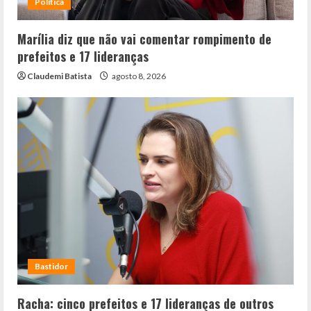
Política
Marília diz que não vai comentar rompimento de
prefeitos e 17 lideranças
Claudemi Batista
agosto 8, 2026
Bastidor
Racha: cinco prefeitos e 17 lideranças de outros