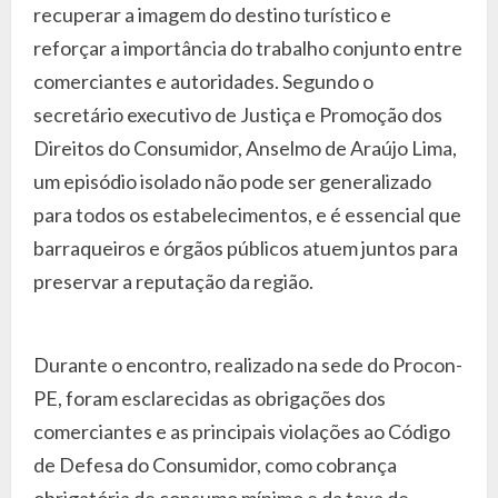
recuperar a imagem do destino turístico e
reforçar a importância do trabalho conjunto entre
comerciantes e autoridades. Segundo o
secretário executivo de Justiça e Promoção dos
Direitos do Consumidor, Anselmo de Araújo Lima,
um episódio isolado não pode ser generalizado
para todos os estabelecimentos, e é essencial que
barraqueiros e órgãos públicos atuem juntos para
preservar a reputação da região.
Durante o encontro, realizado na sede do Procon-
PE, foram esclarecidas as obrigações dos
comerciantes e as principais violações ao Código
de Defesa do Consumidor, como cobrança