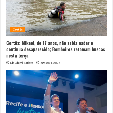
Cortês
Cortês: Mikael, de 17 anos, não sabia nadar e
continua desaparecido; Bombeiros retomam buscas
nesta terça
Claudemi Batista
agosto 4, 2026