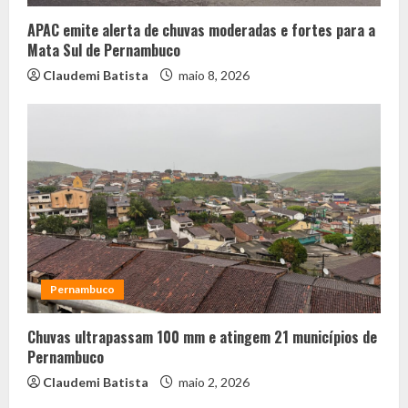
APAC emite alerta de chuvas moderadas e fortes para a
Mata Sul de Pernambuco
Claudemi Batista
maio 8, 2026
Pernambuco
Chuvas ultrapassam 100 mm e atingem 21 municípios de
Pernambuco
Claudemi Batista
maio 2, 2026