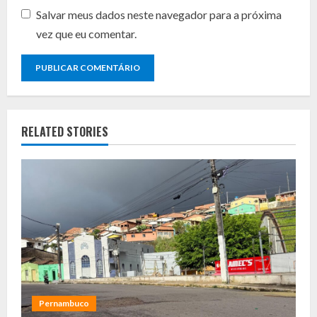
Salvar meus dados neste navegador para a próxima
vez que eu comentar.
RELATED STORIES
Pernambuco