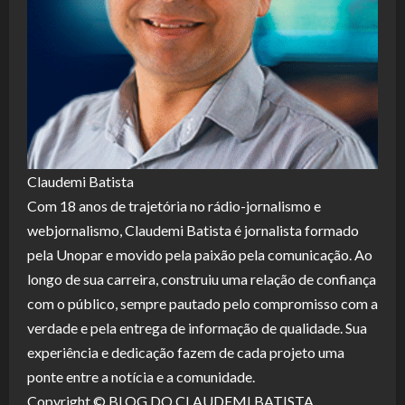
Claudemi Batista
Com 18 anos de trajetória no rádio-jornalismo e
webjornalismo, Claudemi Batista é jornalista formado
pela Unopar e movido pela paixão pela comunicação. Ao
longo de sua carreira, construiu uma relação de confiança
com o público, sempre pautado pelo compromisso com a
verdade e pela entrega de informação de qualidade. Sua
experiência e dedicação fazem de cada projeto uma
ponte entre a notícia e a comunidade.
Copyright © BLOG DO CLAUDEMI BATISTA