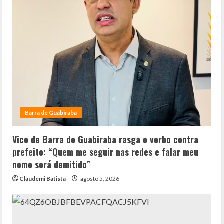
Barra de Guabiraba
Vice de Barra de Guabiraba rasga o verbo contra
prefeito: “Quem me seguir nas redes e falar meu
nome será demitido”
Claudemi Batista
agosto 5, 2026