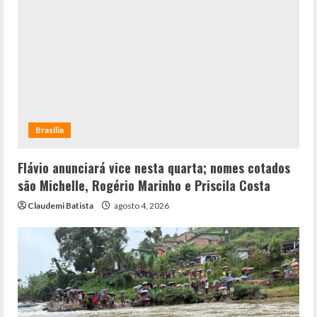
Brasília
Flávio anunciará vice nesta quarta; nomes cotados
são Michelle, Rogério Marinho e Priscila Costa
Claudemi Batista
agosto 4, 2026