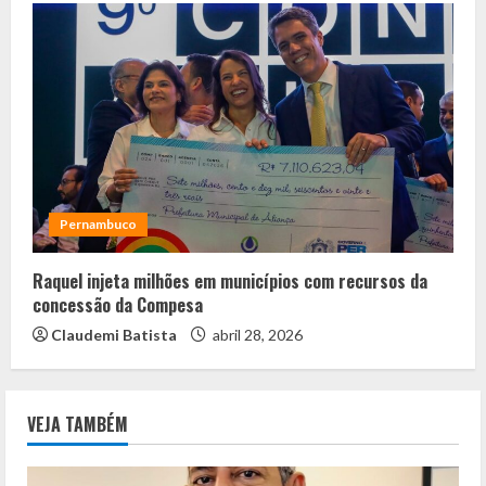
Pernambuco
Raquel injeta milhões em municípios com recursos da
concessão da Compesa
Claudemi Batista
abril 28, 2026
VEJA TAMBÉM