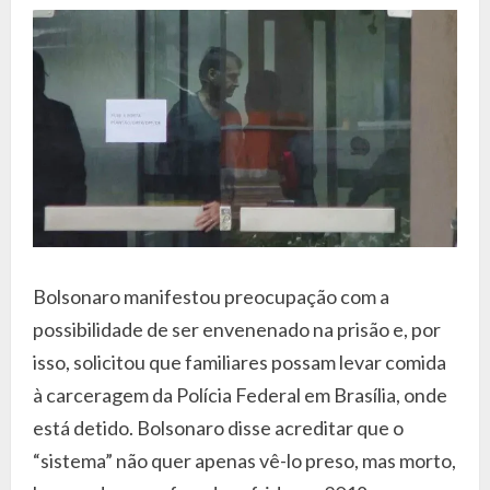
Bolsonaro manifestou preocupação com a
possibilidade de ser envenenado na prisão e, por
isso, solicitou que familiares possam levar comida
à carceragem da Polícia Federal em Brasília, onde
está detido. Bolsonaro disse acreditar que o
“sistema” não quer apenas vê-lo preso, mas morto,