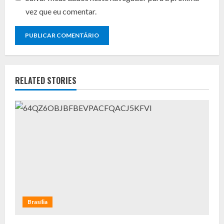
vez que eu comentar.
RELATED STORIES
Brasília