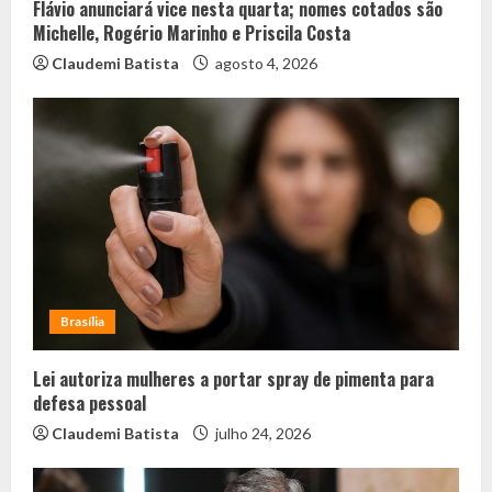
Flávio anunciará vice nesta quarta; nomes cotados são
Michelle, Rogério Marinho e Priscila Costa
Claudemi Batista
agosto 4, 2026
Brasília
Lei autoriza mulheres a portar spray de pimenta para
defesa pessoal
Claudemi Batista
julho 24, 2026