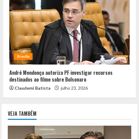
Brasília
André Mendonça autoriza PF investigar recursos
destinados ao filme sobre Bolsonaro
Claudemi Batista
julho 23, 2026
VEJA TAMBÉM