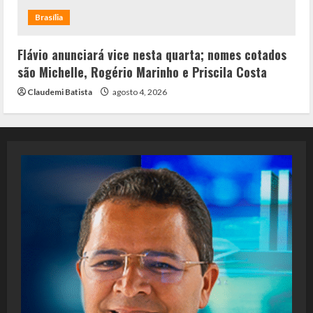
Brasília
Flávio anunciará vice nesta quarta; nomes cotados
são Michelle, Rogério Marinho e Priscila Costa
Claudemi Batista
agosto 4, 2026