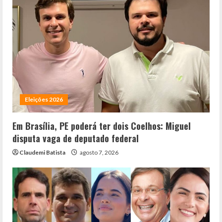
Eleições 2026
Em Brasília, PE poderá ter dois Coelhos: Miguel
disputa vaga de deputado federal
Claudemi Batista
agosto 7, 2026