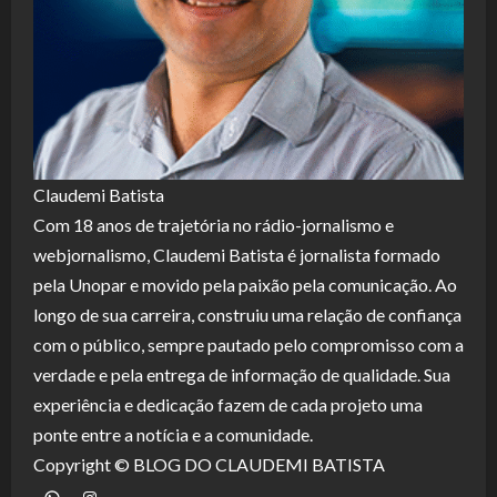
Claudemi Batista
Com 18 anos de trajetória no rádio-jornalismo e
webjornalismo, Claudemi Batista é jornalista formado
pela Unopar e movido pela paixão pela comunicação. Ao
longo de sua carreira, construiu uma relação de confiança
com o público, sempre pautado pelo compromisso com a
verdade e pela entrega de informação de qualidade. Sua
experiência e dedicação fazem de cada projeto uma
ponte entre a notícia e a comunidade.
Copyright © BLOG DO CLAUDEMI BATISTA
WhatsApp
Instagram