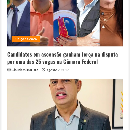
Eleições 2026
Candidatos em ascensão ganham força na disputa
por uma das 25 vagas na Câmara Federal
Claudemi Batista
agosto 7, 2026