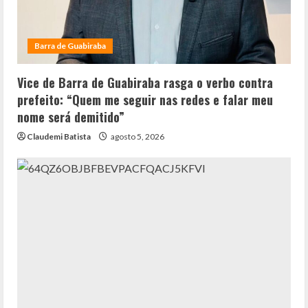
Barra de Guabiraba
Vice de Barra de Guabiraba rasga o verbo contra
prefeito: “Quem me seguir nas redes e falar meu
nome será demitido”
Claudemi Batista
agosto 5, 2026