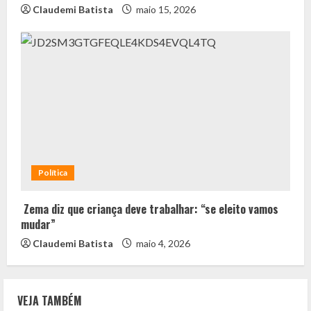
Claudemi Batista
maio 15, 2026
Política
Zema diz que criança deve trabalhar: “se eleito vamos
mudar”
Claudemi Batista
maio 4, 2026
VEJA TAMBÉM