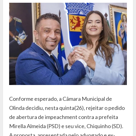
Conforme esperado, a Câmara Municipal de
Olinda decidiu, nesta quinta(26), rejeitar o pedido
de abertura de impeachment contra a prefeita
Mirella Almeida (PSD) e seu vice, Chiquinho (SD).
A proposta, apresentada pelo advogado e ex-