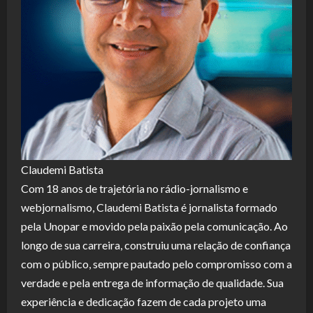
Claudemi Batista
Com 18 anos de trajetória no rádio-jornalismo e
webjornalismo, Claudemi Batista é jornalista formado
pela Unopar e movido pela paixão pela comunicação. Ao
longo de sua carreira, construiu uma relação de confiança
com o público, sempre pautado pelo compromisso com a
verdade e pela entrega de informação de qualidade. Sua
experiência e dedicação fazem de cada projeto uma