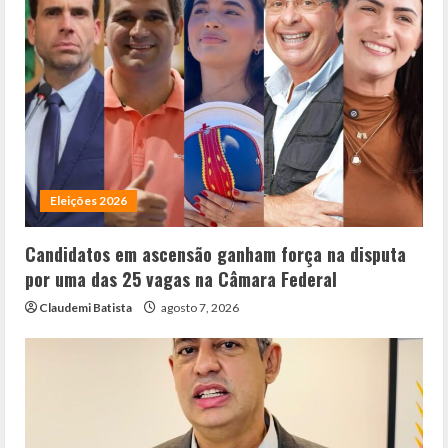
Eleições 2026
Candidatos em ascensão ganham força na disputa
por uma das 25 vagas na Câmara Federal
Claudemi Batista
agosto 7, 2026