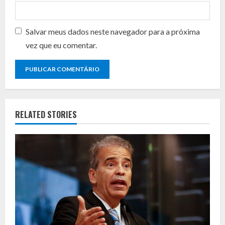
Salvar meus dados neste navegador para a próxima
vez que eu comentar.
RELATED STORIES