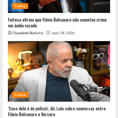
Política
Feitosa afirma que Flávio Bolsonaro não cometeu crime
em áudio vazado
Claudemi Batista
maio 18, 2026
Política
‘Caso dele é de polícia’, diz Lula sobre conversas entre
Flávio Bolsonaro e Vorcaro