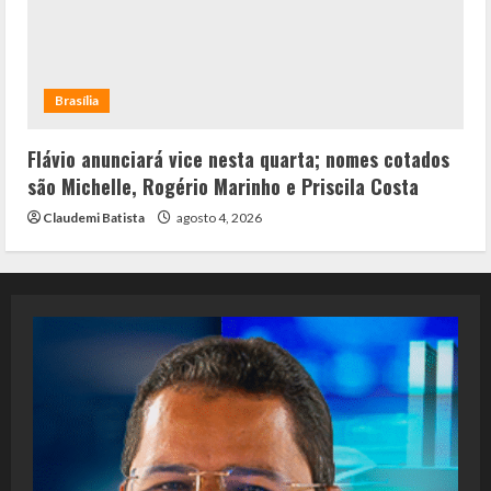
Brasília
Flávio anunciará vice nesta quarta; nomes cotados
são Michelle, Rogério Marinho e Priscila Costa
Claudemi Batista
agosto 4, 2026