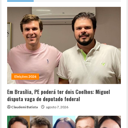
Eleições 2026
Em Brasília, PE poderá ter dois Coelhos: Miguel
disputa vaga de deputado federal
Claudemi Batista
agosto 7, 2026