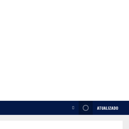
ATUALIZADO