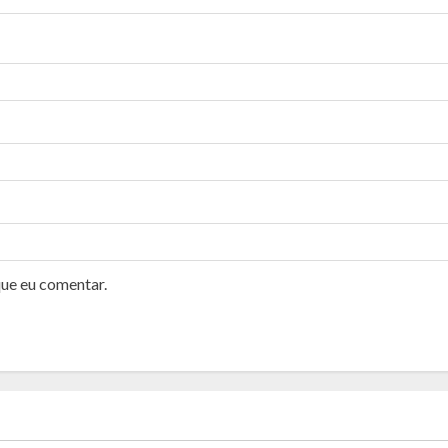
que eu comentar.