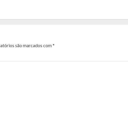
atórios são marcados com
*