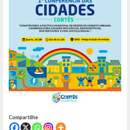
Compartilhe