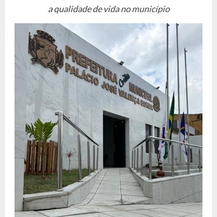
a qualidade de vida no município