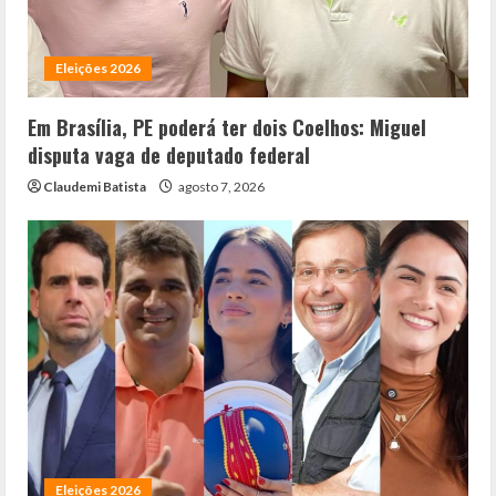
Eleições 2026
Em Brasília, PE poderá ter dois Coelhos: Miguel
disputa vaga de deputado federal
Claudemi Batista
agosto 7, 2026
Eleições 2026