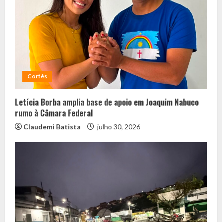
Cortês
Letícia Borba amplia base de apoio em Joaquim Nabuco
rumo à Câmara Federal
Claudemi Batista
julho 30, 2026