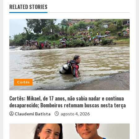
RELATED STORIES
Cortês
Cortês: Mikael, de 17 anos, não sabia nadar e continua
desaparecido; Bombeiros retomam buscas nesta terça
Claudemi Batista
agosto 4, 2026