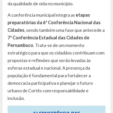
da qualidade de vida no município.
A conferência municipal integra as
etapas
preparatórias da 6ª Conferência Nacional das
Cidades
, sendo também uma fase que antecede a
7ª Conferência Estadual das Cidades de
Pernambuco
. Trata-se de um momento
estratégico para que os cidadãos contribuam com
propostas e reflexões que serão levadas às
esferas estadual e nacional. A presença da
população é fundamental para fortalecer a
democracia participativa e planejar o futuro
urbano de Cortês com responsabilidade e
inclusão.