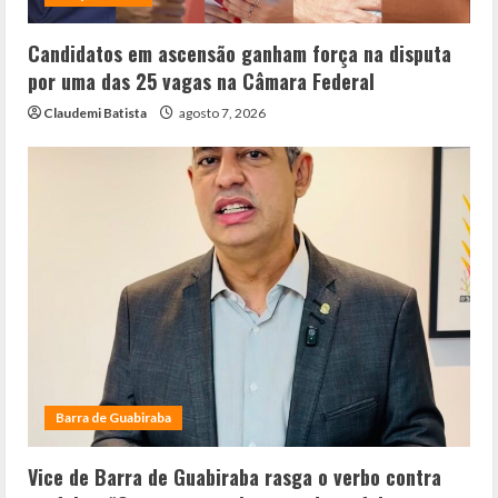
Candidatos em ascensão ganham força na disputa
por uma das 25 vagas na Câmara Federal
Claudemi Batista
agosto 7, 2026
Barra de Guabiraba
Vice de Barra de Guabiraba rasga o verbo contra