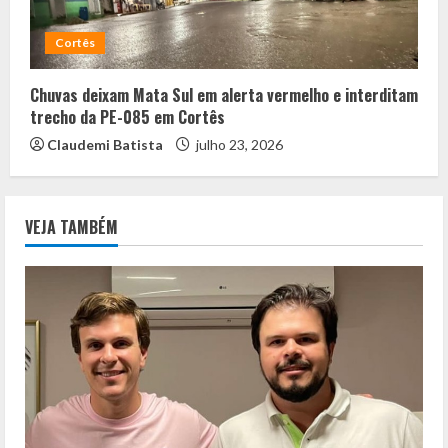
Cortês
Chuvas deixam Mata Sul em alerta vermelho e interditam
trecho da PE-085 em Cortês
Claudemi Batista
julho 23, 2026
VEJA TAMBÉM