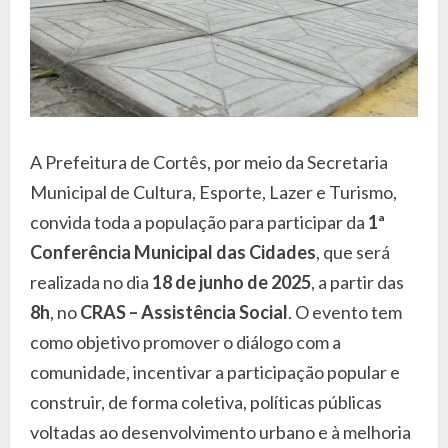
A Prefeitura de Cortês, por meio da Secretaria
Municipal de Cultura, Esporte, Lazer e Turismo,
convida toda a população para participar da
1ª
Conferência Municipal das Cidades
, que será
realizada no dia
18 de junho de 2025
, a partir das
8h
, no
CRAS – Assistência Social
. O evento tem
como objetivo promover o diálogo com a
comunidade, incentivar a participação popular e
construir, de forma coletiva, políticas públicas
voltadas ao desenvolvimento urbano e à melhoria